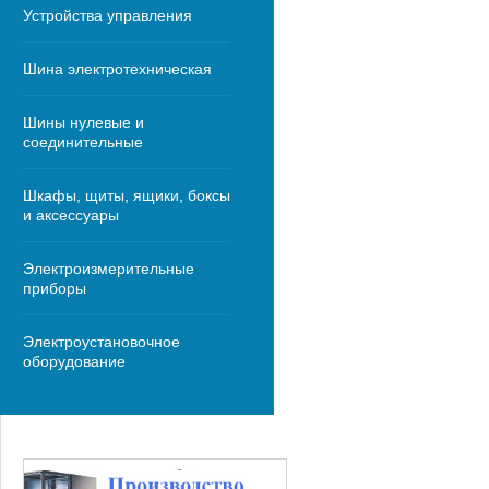
Устройства управления
Шина электротехническая
Шины нулевые и
соединительные
Шкафы, щиты, ящики, боксы
и аксессуары
Электроизмерительные
приборы
Электроустановочное
оборудование