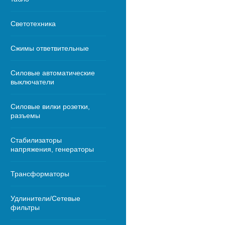
Светотехника
Сжимы ответвительные
Силовые автоматические
выключатели
Силовые вилки розетки,
разъемы
Стабилизаторы
напряжения, генераторы
Трансформаторы
Удлинители/Сетевые
фильтры