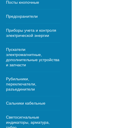
Посты кнопочные
Предохранители
Приборы учета и контроля
электрической энергии
Пускатели
электромагнитные,
дополнительные устройства
и запчасти
Рубильники,
переключатели,
разъединители
Сальники кабельные
Светосигнальные
индикаторы, арматура,
табло