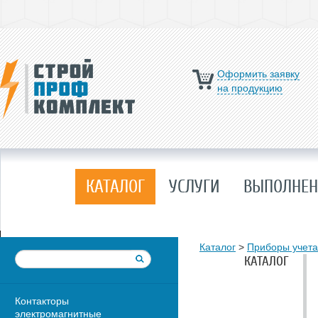
Оформить заявку
на продукцию
КАТАЛОГ
УСЛУГИ
ВЫПОЛНЕН
Каталог
>
Приборы учета
КАТАЛОГ
Контакторы
электромагнитные