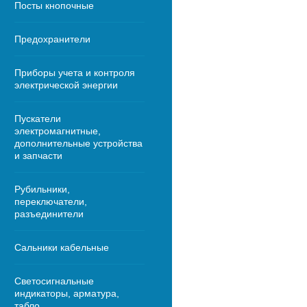
Посты кнопочные
Предохранители
Приборы учета и контроля
электрической энергии
Пускатели
электромагнитные,
дополнительные устройства
и запчасти
Рубильники,
переключатели,
разъединители
Сальники кабельные
Светосигнальные
индикаторы, арматура,
табло