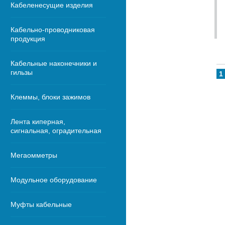
Кабеленесущие изделия
Кабельно-проводниковая
продукция
Кабельные наконечники и
гильзы
1
Клеммы, блоки зажимов
Лента киперная,
сигнальная, оградительная
Мегаомметры
Модульное оборудование
Муфты кабельные