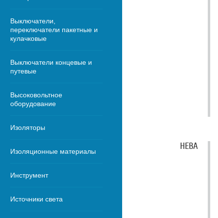
Выключатели,
переключатели пакетные и
кулачковые
Выключатели концевые и
путевые
Высоковольтное
оборудование
Изоляторы
НЕВА
Изоляционные материалы
Инструмент
Источники света