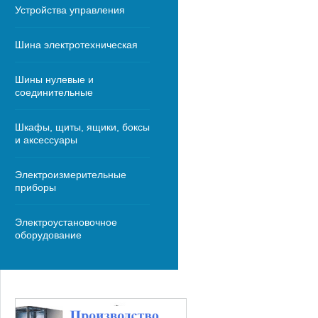
Устройства управления
Шина электротехническая
Шины нулевые и
соединительные
Шкафы, щиты, ящики, боксы
и аксессуары
Электроизмерительные
приборы
Электроустановочное
оборудование