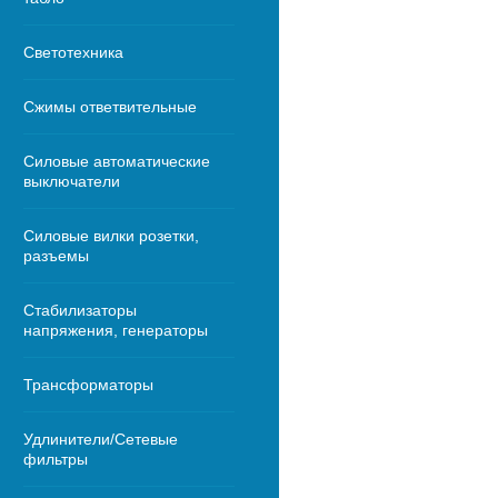
Светотехника
Сжимы ответвительные
Силовые автоматические
выключатели
Силовые вилки розетки,
разъемы
Стабилизаторы
напряжения, генераторы
Трансформаторы
Удлинители/Сетевые
фильтры