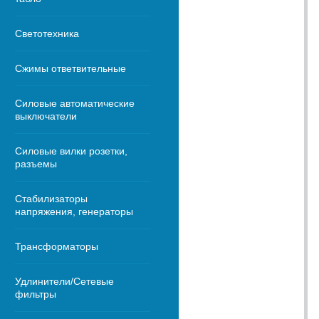
Светотехника
Сжимы ответвительные
Силовые автоматические
выключатели
Силовые вилки розетки,
разъемы
Стабилизаторы
напряжения, генераторы
Трансформаторы
Удлинители/Сетевые
фильтры