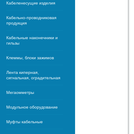
Кабеленесущие изделия
Кабельно-проводниковая
продукция
Кабельные наконечники и
гильзы
Клеммы, блоки зажимов
Лента киперная,
сигнальная, оградительная
Мегаомметры
Модульное оборудование
Муфты кабельные