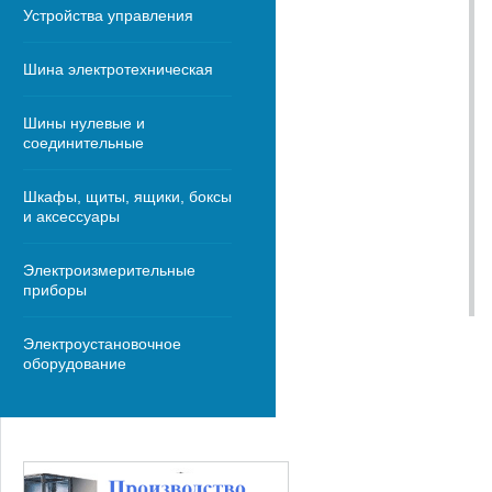
Устройства управления
Шина электротехническая
Шины нулевые и
соединительные
Шкафы, щиты, ящики, боксы
и аксессуары
Электроизмерительные
приборы
Электроустановочное
оборудование