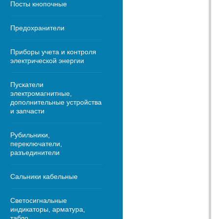
Посты кнопочные
Предохранители
Приборы учета и контроля
электрической энергии
Пускатели
электромагнитные,
дополнительные устройства
и запчасти
Рубильники,
переключатели,
разъединители
Сальники кабельные
Светосигнальные
индикаторы, арматура,
табло