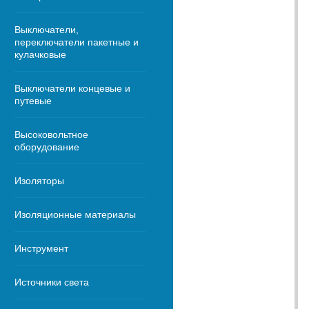
Выключатели,
переключатели пакетные и
кулачковые
Выключатели концевые и
путевые
Высоковольтное
оборудование
Изоляторы
Изоляционные материалы
Инструмент
Источники света