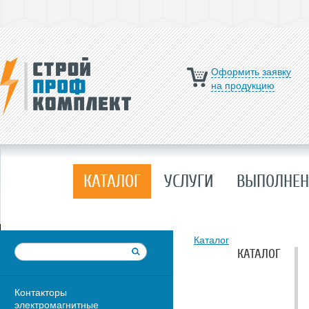
Оформить заявку
на продукцию
КАТАЛОГ
УСЛУГИ
ВЫПОЛНЕН
Каталог
КАТАЛОГ
Контакторы
электромагнитные