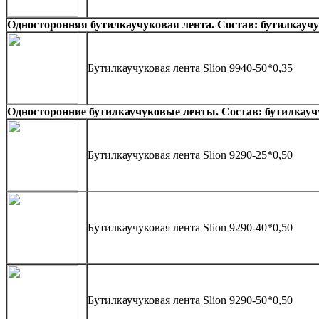
Односторонняя бутилкаучуковая лента. Состав: бутилкаучу
Бутилкаучуковая лента Slion 9940-50*0,35
Односторонние бутилкаучуковые ленты. Состав: бутилкауч
Бутилкаучуковая лента Slion 9290-25*0,50
Бутилкаучуковая лента Slion 9290-40*0,50
Бутилкаучуковая лента Slion 9290-50*0,50