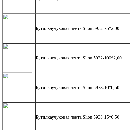
Бутилкаучуковая лента Slion 5932-75*2,00
Бутилкаучуковая лента Slion 5932-100*2,00
Бутилкаучуковая лента Slion 5938-10*0,50
Бутилкаучуковая лента Slion 5938-15*0,50