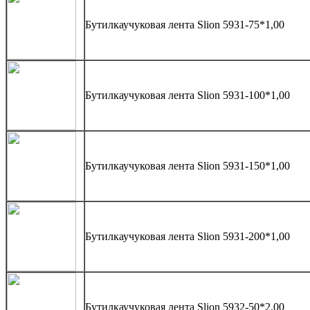
Бутилкаучуковая лента Slion 5931-75*1,00
Бутилкаучуковая лента Slion 5931-100*1,00
Бутилкаучуковая лента Slion 5931-150*1,00
Бутилкаучуковая лента Slion 5931-200*1,00
Бутилкаучуковая лента Slion 5932-50*2,00