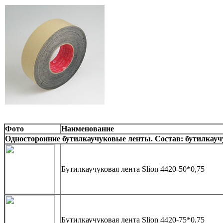
Фото
Наименование
Односторонние бутилкаучуковые ленты. Состав: бутилкауч
Бутилкаучуковая лента Slion 4420-50*0,75
Бутилкаучуковая лента Slion 4420-75*0,75