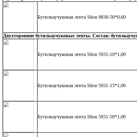
Бутилкаучуковая лента Slion 9830-50*0,60
Двухторонние бутилкаучуковые ленты. Состав: бутилкауч
Бутилкаучуковая лента Slion 5931-10*1,00
Бутилкаучуковая лента Slion 5931-15*1,00
Бутилкаучуковая лента Slion 5931-50*1,00