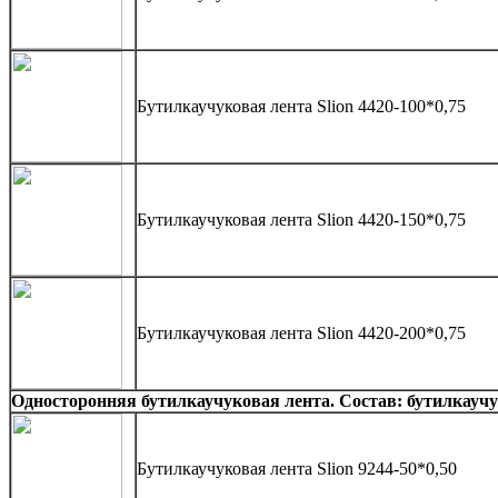
Бутилкаучуковая лента Slion 4420-100*0,75
Бутилкаучуковая лента Slion 4420-150*0,75
Бутилкаучуковая лента Slion 4420-200*0,75
Односторонняя бутилкаучуковая лента. Состав: бутилкауч
Бутилкаучуковая лента Slion 9244-50*0,50