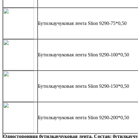
Бутилкаучуковая лента Slion 9290-75*0,50
Бутилкаучуковая лента Slion 9290-100*0,50
Бутилкаучуковая лента Slion 9290-150*0,50
Бутилкаучуковая лента Slion 9290-200*0,50
Односторонняя бутилкаучуковая лента. Состав: бутилкауч