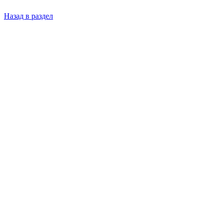
Назад в раздел