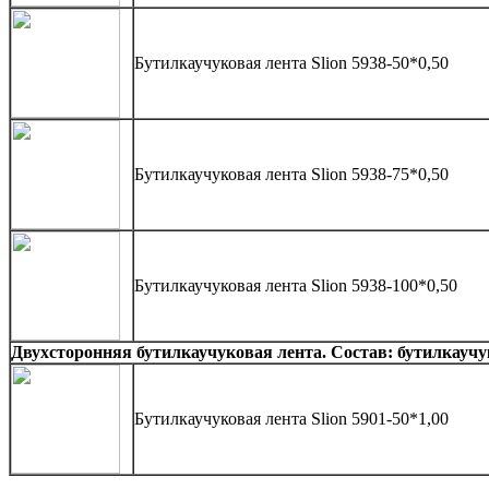
Бутилкаучуковая лента Slion 5938-50*0,50
Бутилкаучуковая лента Slion 5938-75*0,50
Бутилкаучуковая лента Slion 5938-100*0,50
Двухсторонняя бутилкаучуковая лента. Состав: бутилкауч
Бутилкаучуковая лента Slion 5901-50*1,00