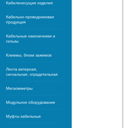
Кабеленесущие изделия
Кабельно-проводниковая
продукция
Кабельные наконечники и
гильзы
Клеммы, блоки зажимов
Лента киперная,
сигнальная, оградительная
Мегаомметры
Модульное оборудование
Муфты кабельные