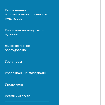
Выключатели,
переключатели пакетные и
кулачковые
Выключатели концевые и
путевые
Высоковольтное
оборудование
Изоляторы
Изоляционные материалы
Инструмент
Источники света