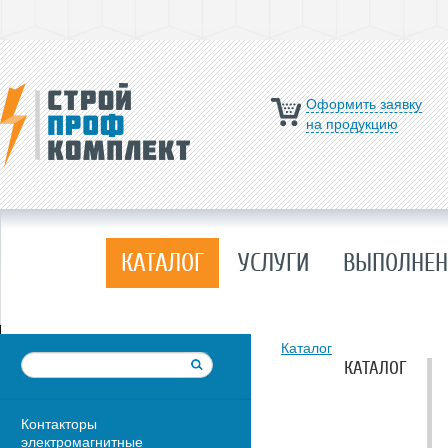
Оформить заявку
на продукцию
КАТАЛОГ
УСЛУГИ
ВЫПОЛНЕН
Каталог
КАТАЛОГ
Контакторы
электромагнитные