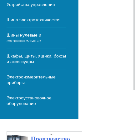
Устройства управления
Шина электротехническая
Шины нулевые и
соединительные
Шкафы, щиты, ящики, боксы
и аксессуары
Электроизмерительные
приборы
Электроустановочное
оборудование