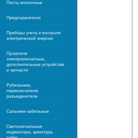
Посты кнопочные
Предохранители
Приборы учета и контроля
электрической энергии
Пускатели
электромагнитные,
дополнительные устройства
и запчасти
Рубильники,
переключатели,
разъединители
Сальники кабельные
Светосигнальные
индикаторы, арматура,
табло