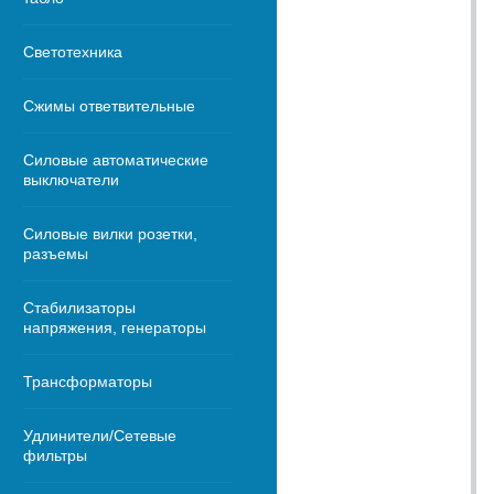
Светотехника
Сжимы ответвительные
Силовые автоматические
выключатели
Силовые вилки розетки,
разъемы
Стабилизаторы
напряжения, генераторы
Трансформаторы
Удлинители/Сетевые
фильтры