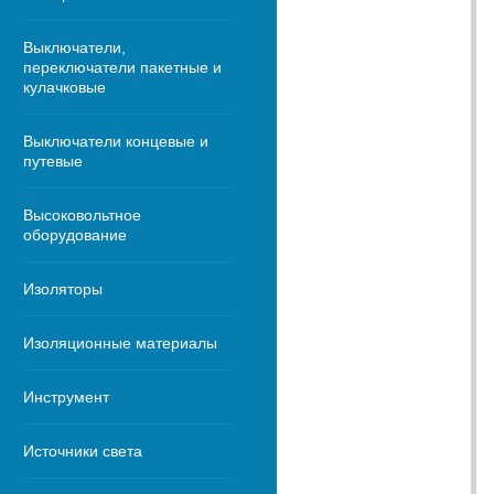
Выключатели,
переключатели пакетные и
кулачковые
Выключатели концевые и
путевые
Высоковольтное
оборудование
Изоляторы
Изоляционные материалы
Инструмент
Источники света