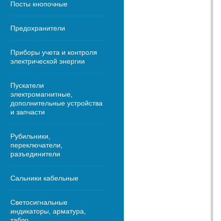
Посты кнопочные
Предохранители
Приборы учета и контроля
электрической энергии
Пускатели
электромагнитные,
дополнительные устройства
и запчасти
Рубильники,
переключатели,
разъединители
Сальники кабельные
Светосигнальные
индикаторы, арматура,
табло