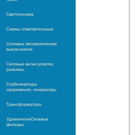
Светотехника
Сжимы ответвительные
Силовые автоматические
выключатели
Силовые вилки розетки,
разъемы
Стабилизаторы
напряжения, генераторы
Трансформаторы
Удлинители/Сетевые
фильтры