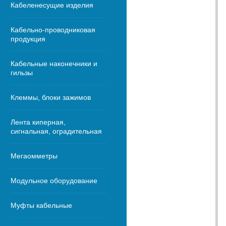
Кабеленесущие изделия
Кабельно-проводниковая
продукция
Кабельные наконечники и
гильзы
Клеммы, блоки зажимов
Лента киперная,
сигнальная, оградительная
Мегаомметры
Модульное оборудование
Муфты кабельные