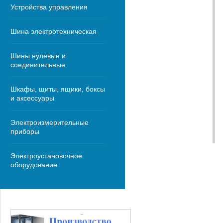
Устройства управления
Шина электротехническая
Шины нулевые и
соединительные
Шкафы, щиты, ящики, боксы
и аксессуары
Электроизмерительные
приборы
Электроустановочное
оборудование