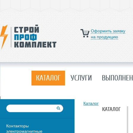
Оформить заявку
на продукцию
КАТАЛОГ
УСЛУГИ
ВЫПОЛНЕН
Каталог
КАТАЛОГ
Контакторы
электромагнитные