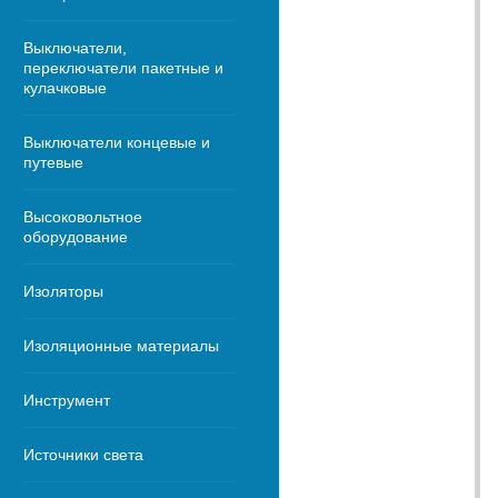
Выключатели,
переключатели пакетные и
кулачковые
Выключатели концевые и
путевые
Высоковольтное
оборудование
Изоляторы
Изоляционные материалы
Инструмент
Источники света