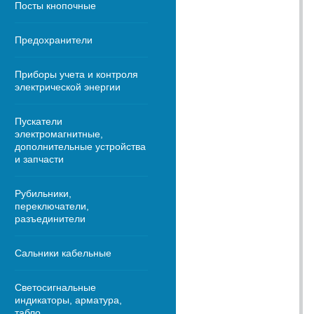
Посты кнопочные
Предохранители
Приборы учета и контроля
электрической энергии
Пускатели
электромагнитные,
дополнительные устройства
и запчасти
Рубильники,
переключатели,
разъединители
Сальники кабельные
Светосигнальные
индикаторы, арматура,
табло