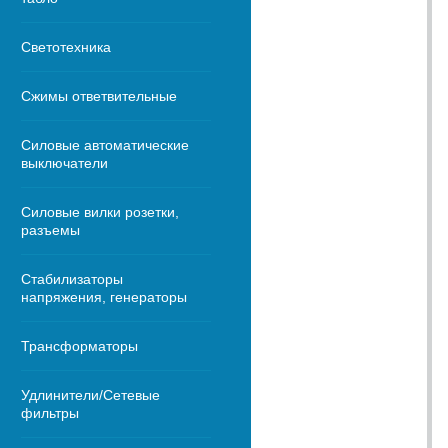
Светотехника
Сжимы ответвительные
Силовые автоматические
выключатели
Силовые вилки розетки,
разъемы
Стабилизаторы
напряжения, генераторы
Трансформаторы
Удлинители/Сетевые
фильтры