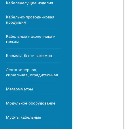
Кабеленесущие изделия
Кабельно-проводниковая
продукция
Кабельные наконечники и
гильзы
Клеммы, блоки зажимов
Лента киперная,
сигнальная, оградительная
Мегаомметры
Модульное оборудование
Муфты кабельные