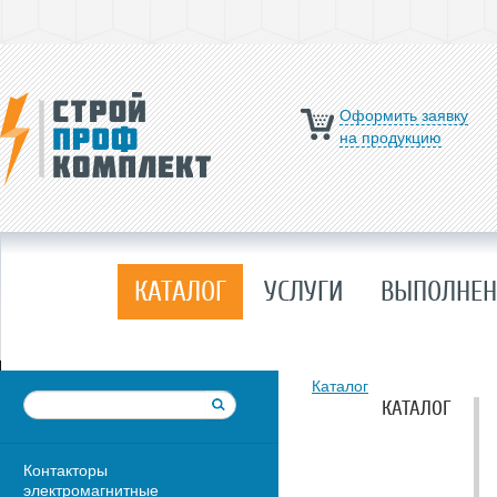
Оформить заявку
на продукцию
КАТАЛОГ
УСЛУГИ
ВЫПОЛНЕН
Каталог
КАТАЛОГ
Контакторы
электромагнитные