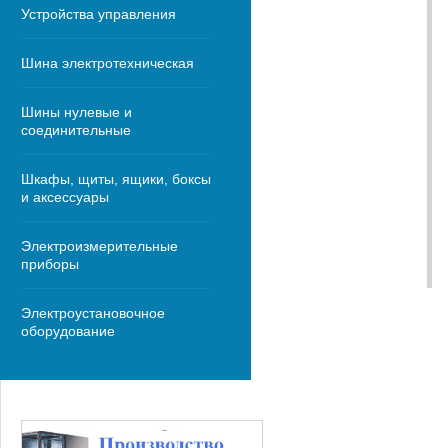
Устройства управления
Шина электротехническая
Шины нулевые и
соединительные
Шкафы, щиты, ящики, боксы
и аксессуары
Электроизмерительные
приборы
Электроустановочное
оборудование