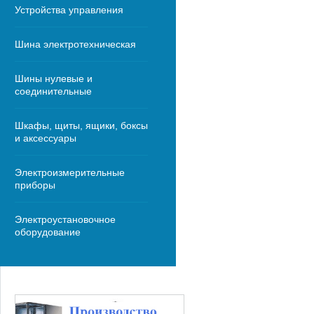
Устройства управления
Шина электротехническая
Шины нулевые и
соединительные
Шкафы, щиты, ящики, боксы
и аксессуары
Электроизмерительные
приборы
Электроустановочное
оборудование