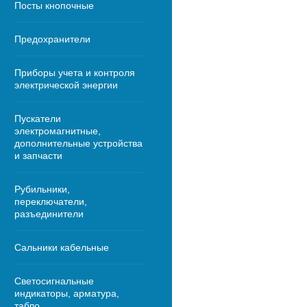
Посты кнопочные
Предохранители
Приборы учета и контроля
электрической энергии
Пускатели
электромагнитные,
дополнительные устройства
и запчасти
Рубильники,
переключатели,
разъединители
Сальники кабельные
Светосигнальные
индикаторы, арматура,
табло