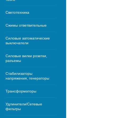
Светотехника
Сжимы ответвительные
Силовые автоматические
выключатели
Силовые вилки розетки,
разъемы
Стабилизаторы
напряжения, генераторы
Трансформаторы
Удлинители/Сетевые
фильтры