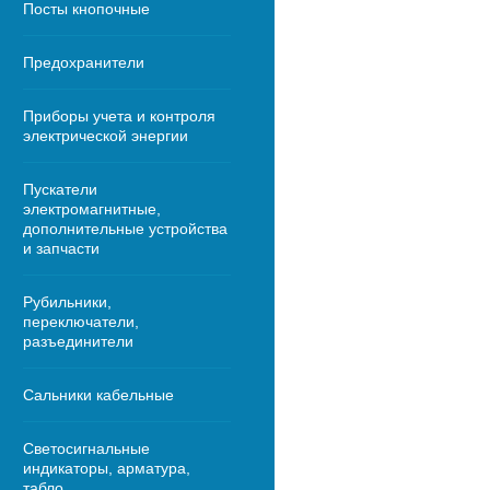
Посты кнопочные
Предохранители
Приборы учета и контроля
электрической энергии
Пускатели
электромагнитные,
дополнительные устройства
и запчасти
Рубильники,
переключатели,
разъединители
Сальники кабельные
Светосигнальные
индикаторы, арматура,
табло