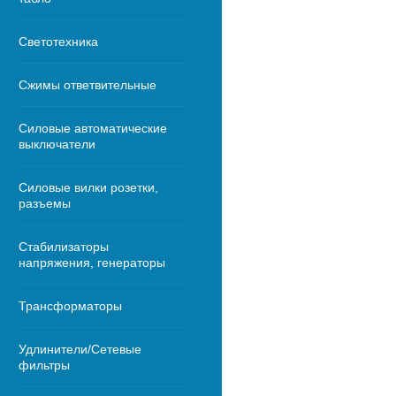
Светотехника
Сжимы ответвительные
Силовые автоматические
выключатели
Силовые вилки розетки,
разъемы
Стабилизаторы
напряжения, генераторы
Трансформаторы
Удлинители/Сетевые
фильтры