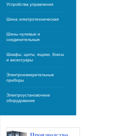
Устройства управления
Шина электротехническая
Шины нулевые и
соединительные
Шкафы, щиты, ящики, боксы
и аксессуары
Электроизмерительные
приборы
Электроустановочное
оборудование