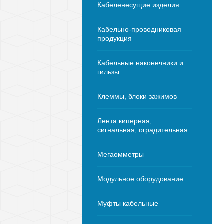
Кабеленесущие изделия
Кабельно-проводниковая
продукция
Кабельные наконечники и
гильзы
Клеммы, блоки зажимов
Лента киперная,
сигнальная, оградительная
Мегаомметры
Модульное оборудование
Муфты кабельные