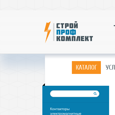
КАТАЛОГ
УСЛ
Контакторы
электромагнитные