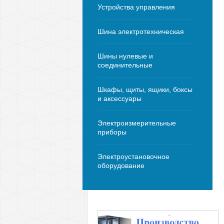
Устройства управления
Шина электротехническая
Шины нулевые и
соединительные
Шкафы, щиты, ящики, боксы
и аксессуары
Электроизмерительные
приборы
Электроустановочное
оборудование