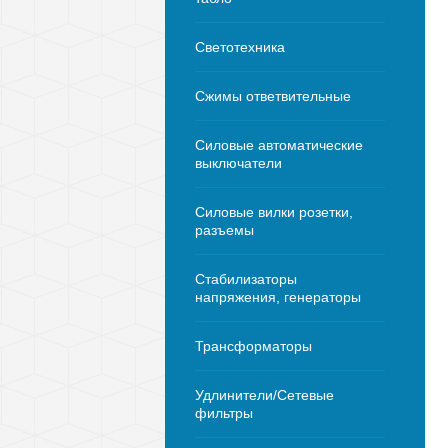
Светотехника
Сжимы ответвительные
Силовые автоматические
выключатели
Силовые вилки розетки,
разъемы
Стабилизаторы
напряжения, генераторы
Трансформаторы
Удлинители/Сетевые
фильтры