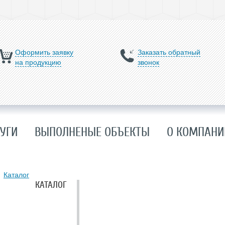
Оформить заявку
Заказать обратный
на продукцию
звонок
УГИ
ВЫПОЛНЕНЫЕ ОБЪЕКТЫ
О КОМПАНИ
Каталог
КАТАЛОГ