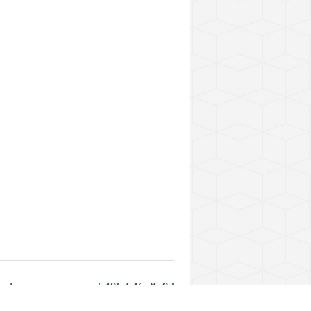
Горячая линия: +7 495 646 26 97