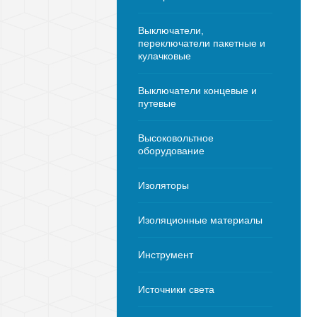
Выключатели,
переключатели пакетные и
кулачковые
Выключатели концевые и
путевые
Высоковольтное
оборудование
Изоляторы
Изоляционные материалы
Инструмент
Источники света