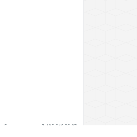
Горячая линия: +7 495 646 26 97