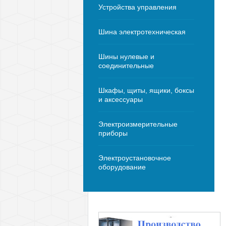
Устройства управления
Шина электротехническая
Шины нулевые и
соединительные
Шкафы, щиты, ящики, боксы
и аксессуары
Электроизмерительные
приборы
Электроустановочное
оборудование