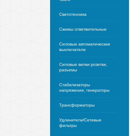
Светотехника
Сжимы ответвительные
Силовые автоматические
выключатели
Силовые вилки розетки,
разъемы
Стабилизаторы
напряжения, генераторы
Трансформаторы
Удлинители/Сетевые
фильтры