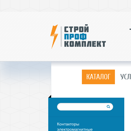
КАТАЛОГ
УСЛ
Контакторы
электромагнитные