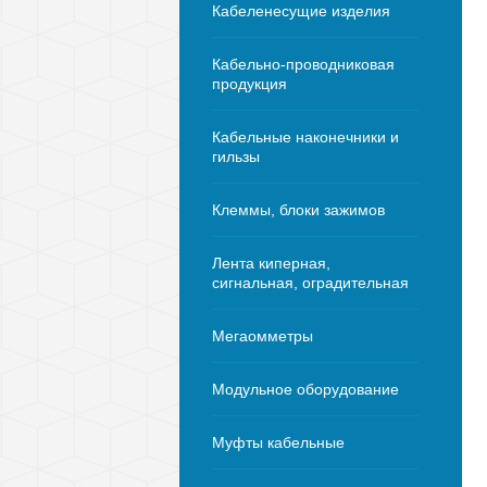
Кабеленесущие изделия
Кабельно-проводниковая
продукция
Кабельные наконечники и
гильзы
Клеммы, блоки зажимов
Лента киперная,
сигнальная, оградительная
Мегаомметры
Модульное оборудование
Муфты кабельные