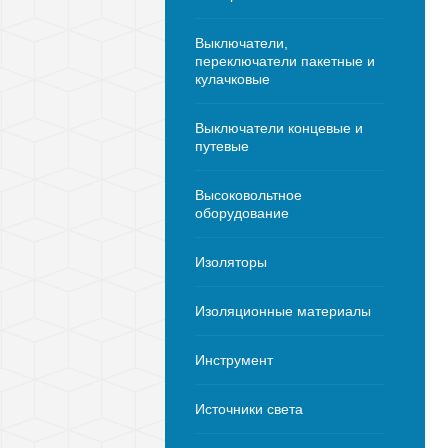
Выключатели,
переключатели пакетные и
кулачковые
Выключатели концевые и
путевые
Высоковольтное
оборудование
Изоляторы
Изоляционные материалы
Инструмент
Источники света