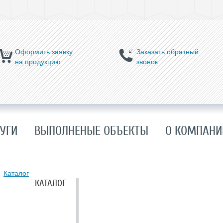
Оформить заявку
Заказать обратный
на продукцию
звонок
УГИ
ВЫПОЛНЕНЫЕ ОБЪЕКТЫ
О КОМПАНИ
Каталог
КАТАЛОГ