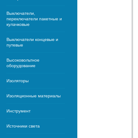
Выключатели,
переключатели пакетные и
кулачковые
Выключатели концевые и
путевые
Высоковольтное
оборудование
Изоляторы
Изоляционные материалы
Инструмент
Источники света