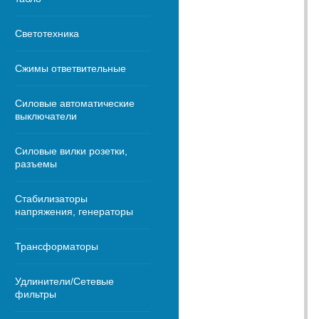
Светотехника
Сжимы ответвительные
Силовые автоматические
выключатели
Силовые вилки розетки,
разъемы
Стабилизаторы
напряжения, генераторы
Трансформаторы
Удлинители/Сетевые
фильтры