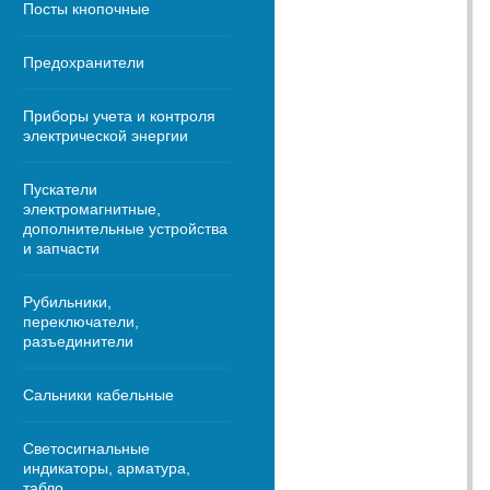
Посты кнопочные
Предохранители
Приборы учета и контроля
электрической энергии
Пускатели
электромагнитные,
дополнительные устройства
и запчасти
Рубильники,
переключатели,
разъединители
Сальники кабельные
Светосигнальные
индикаторы, арматура,
табло