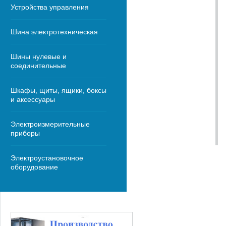
Устройства управления
Шина электротехническая
Шины нулевые и
соединительные
Шкафы, щиты, ящики, боксы
и аксессуары
Электроизмерительные
приборы
Электроустановочное
оборудование