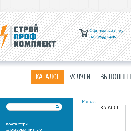
Оформить заявку
на продукцию
КАТАЛОГ
УСЛУГИ
ВЫПОЛНЕН
Каталог
КАТАЛОГ
Контакторы
электромагнитные