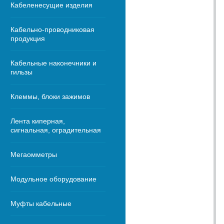
Кабеленесущие изделия
Кабельно-проводниковая
продукция
Кабельные наконечники и
гильзы
Клеммы, блоки зажимов
Лента киперная,
сигнальная, оградительная
Мегаомметры
Модульное оборудование
Муфты кабельные