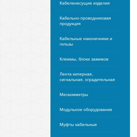
Кабеленесущие изделия
Кабельно-проводниковая
продукция
Кабельные наконечники и
гильзы
Клеммы, блоки зажимов
Лента киперная,
сигнальная, оградительная
Мегаомметры
Модульное оборудование
Муфты кабельные