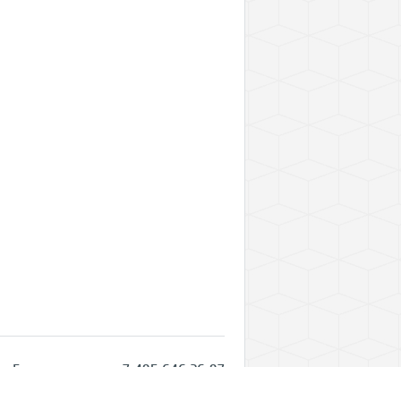
Горячая линия: +7 495 646 26 97