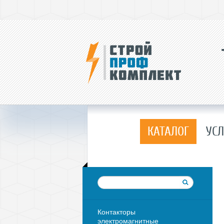
КАТАЛОГ
УСЛ
Контакторы
электромагнитные