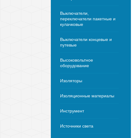
Выключатели,
переключатели пакетные и
кулачковые
Выключатели концевые и
путевые
Высоковольтное
оборудование
Изоляторы
Изоляционные материалы
Инструмент
Источники света