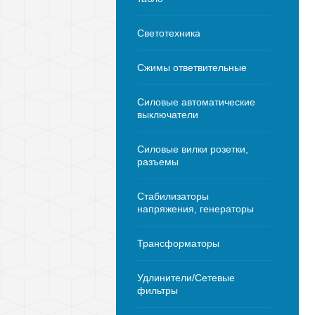
Светотехника
Сжимы ответвительные
Силовые автоматические
выключатели
Силовые вилки розетки,
разъемы
Стабилизаторы
напряжения, генераторы
Трансформаторы
Удлинители/Сетевые
фильтры