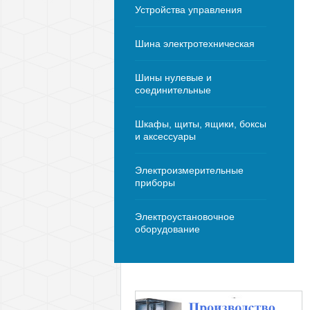
Устройства управления
Шина электротехническая
Шины нулевые и
соединительные
Шкафы, щиты, ящики, боксы
и аксессуары
Электроизмерительные
приборы
Электроустановочное
оборудование