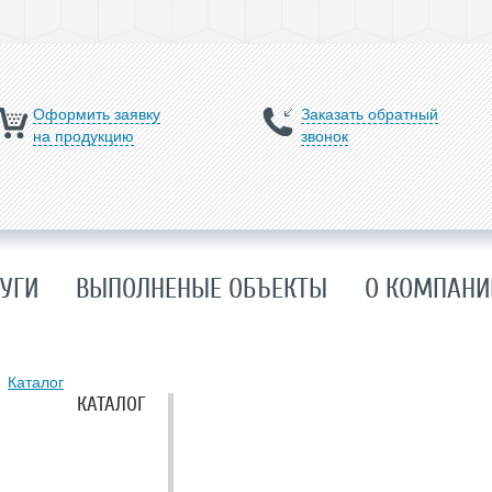
Оформить заявку
Заказать обратный
на продукцию
звонок
УГИ
ВЫПОЛНЕНЫЕ ОБЪЕКТЫ
О КОМПАНИ
Каталог
КАТАЛОГ