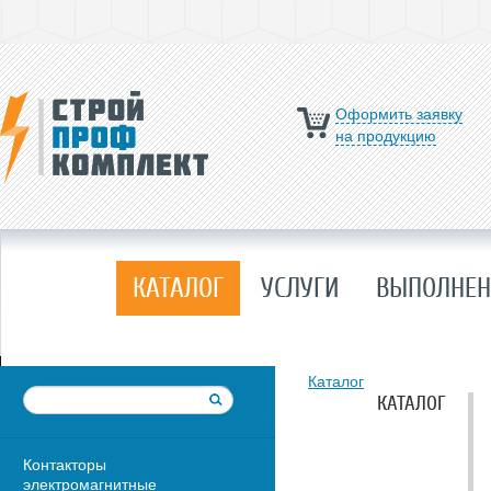
Оформить заявку
на продукцию
КАТАЛОГ
УСЛУГИ
ВЫПОЛНЕН
Каталог
КАТАЛОГ
Контакторы
электромагнитные