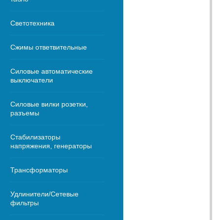
Светотехника
Сжимы ответвительные
Силовые автоматические
выключатели
Силовые вилки розетки,
разъемы
Стабилизаторы
напряжения, генераторы
Трансформаторы
Удлинители/Сетевые
фильтры