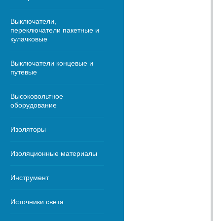
Выключатели,
переключатели пакетные и
кулачковые
Выключатели концевые и
путевые
Высоковольтное
оборудование
Изоляторы
Изоляционные материалы
Инструмент
Источники света