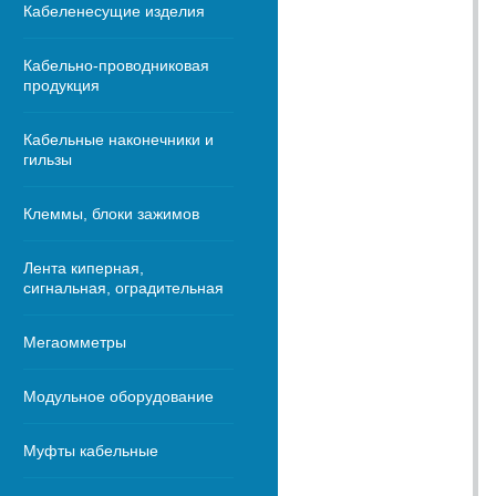
Кабеленесущие изделия
Кабельно-проводниковая
продукция
Кабельные наконечники и
гильзы
Клеммы, блоки зажимов
Лента киперная,
сигнальная, оградительная
Мегаомметры
Модульное оборудование
Муфты кабельные