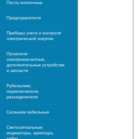
Посты кнопочные
Предохранители
Приборы учета и контроля
электрической энергии
Пускатели
электромагнитные,
дополнительные устройства
и запчасти
Рубильники,
переключатели,
разъединители
Сальники кабельные
Светосигнальные
индикаторы, арматура,
табло