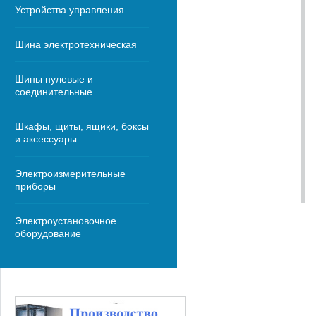
Устройства управления
Шина электротехническая
Шины нулевые и
соединительные
Шкафы, щиты, ящики, боксы
и аксессуары
Электроизмерительные
приборы
Электроустановочное
оборудование