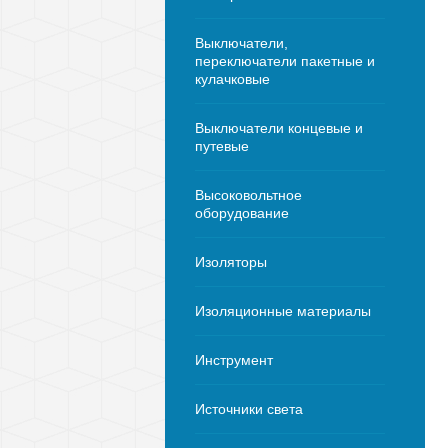
Выключатели,
переключатели пакетные и
кулачковые
Выключатели концевые и
путевые
Высоковольтное
оборудование
Изоляторы
Изоляционные материалы
Инструмент
Источники света