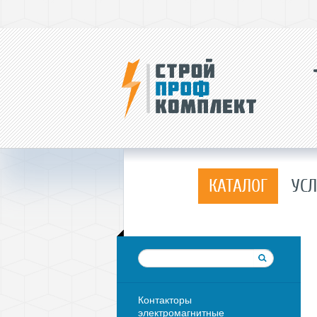
КАТАЛОГ
УСЛ
Контакторы
электромагнитные