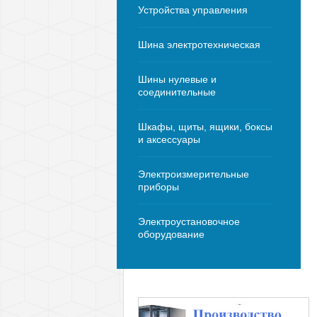
Устройства управления
Шина электротехническая
Шины нулевые и
соединительные
Шкафы, щиты, ящики, боксы
и аксессуары
Электроизмерительные
приборы
Электроустановочное
оборудование