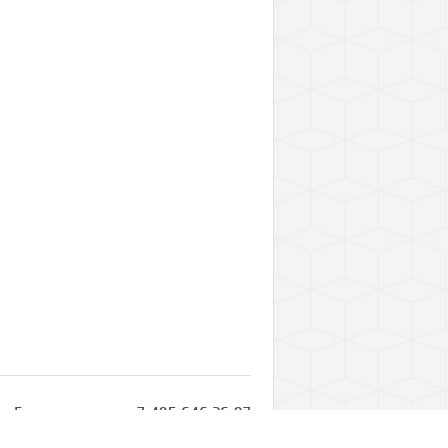
Горячая линия: +7 495 646 26 97