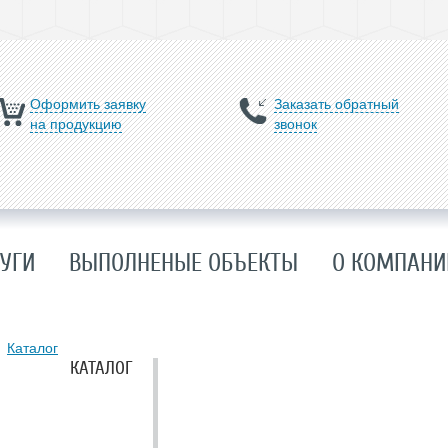
Оформить заявку
Заказать обратный
на продукцию
звонок
УГИ
ВЫПОЛНЕНЫЕ ОБЪЕКТЫ
О КОМПАНИ
Каталог
КАТАЛОГ