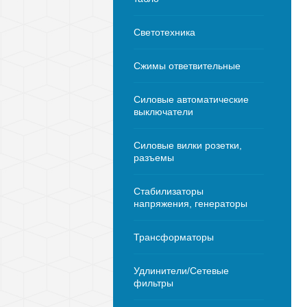
Светотехника
Сжимы ответвительные
Силовые автоматические
выключатели
Силовые вилки розетки,
разъемы
Стабилизаторы
напряжения, генераторы
Трансформаторы
Удлинители/Сетевые
фильтры