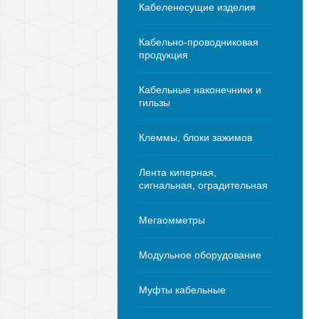
Кабеленесущие изделия
Кабельно-проводниковая
продукция
Кабельные наконечники и
гильзы
Клеммы, блоки зажимов
Лента киперная,
сигнальная, оградительная
Мегаомметры
Модульное оборудование
Муфты кабельные