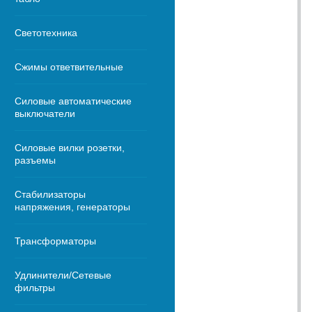
Светотехника
Сжимы ответвительные
Силовые автоматические
выключатели
Силовые вилки розетки,
разъемы
Стабилизаторы
напряжения, генераторы
Трансформаторы
Удлинители/Сетевые
фильтры