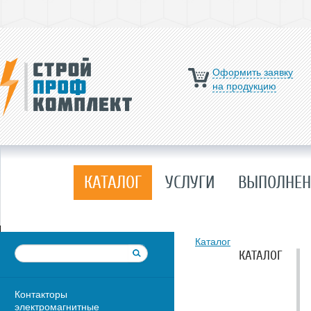
Оформить заявку
на продукцию
КАТАЛОГ
УСЛУГИ
ВЫПОЛНЕН
Каталог
КАТАЛОГ
Контакторы
электромагнитные