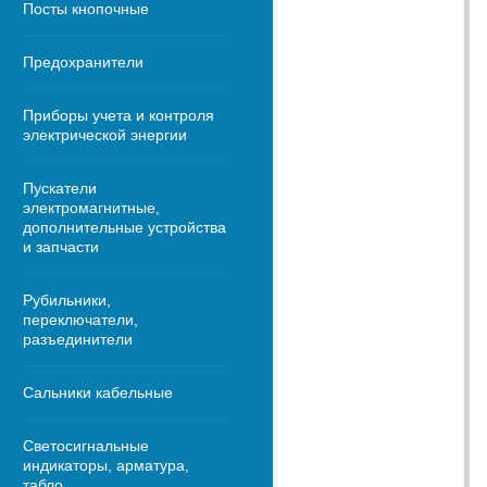
Посты кнопочные
Предохранители
Приборы учета и контроля
электрической энергии
Пускатели
электромагнитные,
дополнительные устройства
и запчасти
Рубильники,
переключатели,
разъединители
Сальники кабельные
Светосигнальные
индикаторы, арматура,
табло