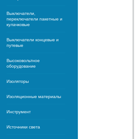
Выключатели,
переключатели пакетные и
кулачковые
Выключатели концевые и
путевые
Высоковольтное
оборудование
Изоляторы
Изоляционные материалы
Инструмент
Источники света