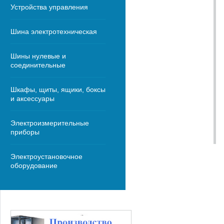
Устройства управления
Шина электротехническая
Шины нулевые и
соединительные
Шкафы, щиты, ящики, боксы
и аксессуары
Электроизмерительные
приборы
Электроустановочное
оборудование