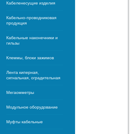
Кабеленесущие изделия
Кабельно-проводниковая
продукция
Кабельные наконечники и
гильзы
Клеммы, блоки зажимов
Лента киперная,
сигнальная, оградительная
Мегаомметры
Модульное оборудование
Муфты кабельные