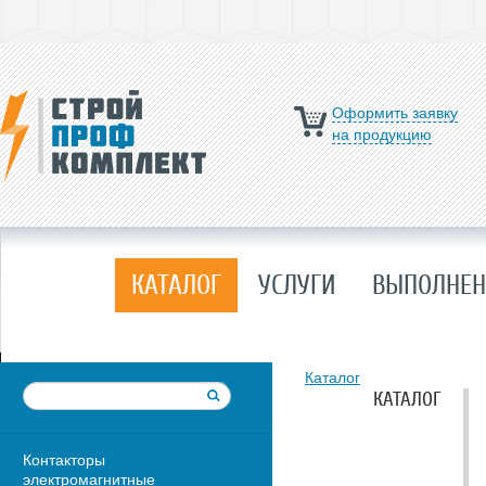
Оформить заявку
на продукцию
КАТАЛОГ
УСЛУГИ
ВЫПОЛНЕН
Каталог
КАТАЛОГ
Контакторы
электромагнитные