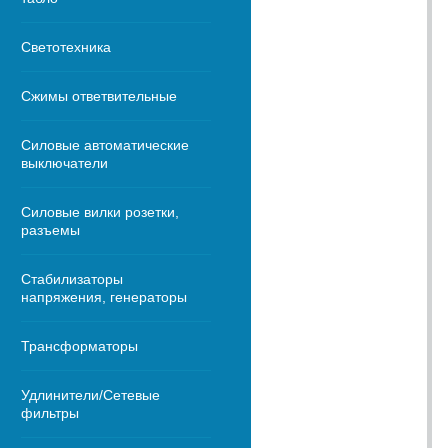
Светотехника
Сжимы ответвительные
Силовые автоматические
выключатели
Силовые вилки розетки,
разъемы
Стабилизаторы
напряжения, генераторы
Трансформаторы
Удлинители/Сетевые
фильтры