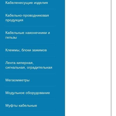
Кабеленесущие изделия
Кабельно-проводниковая
продукция
Кабельные наконечники и
гильзы
Клеммы, блоки зажимов
Лента киперная,
сигнальная, оградительная
Мегаомметры
Модульное оборудование
Муфты кабельные