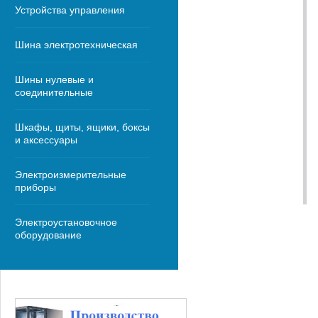
Устройства управления
Шина электротехническая
Шины нулевые и
соединительные
Шкафы, щиты, ящики, боксы
и аксессуары
Электроизмерительные
приборы
Электроустановочное
оборудование