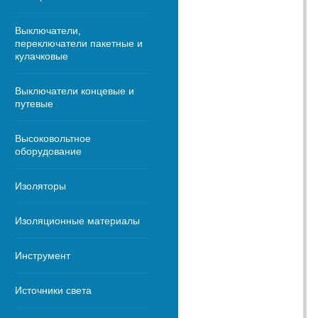
Выключатели,
переключатели пакетные и
кулачковые
Выключатели концевые и
путевые
Высоковольтное
оборудование
Изоляторы
Изоляционные материалы
Инструмент
Источники света