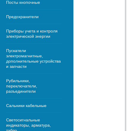
Посты кнопочные
Предохранители
Приборы учета и контроля
электрической энергии
Пускатели
электромагнитные,
дополнительные устройства
и запчасти
Рубильники,
переключатели,
разъединители
Сальники кабельные
Светосигнальные
индикаторы, арматура,
табло