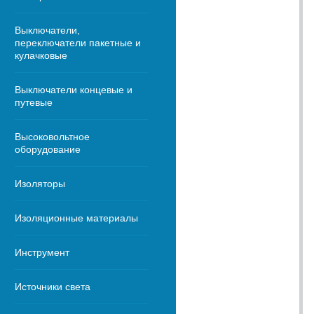
Выключатели,
переключатели пакетные и
кулачковые
Выключатели концевые и
путевые
Высоковольтное
оборудование
Изоляторы
Изоляционные материалы
Инструмент
Источники света