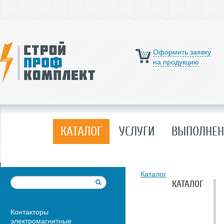
Оформить заявку
на продукцию
КАТАЛОГ
УСЛУГИ
ВЫПОЛНЕН
Каталог
КАТАЛОГ
Контакторы
электромагнитные