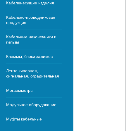
Кабеленесущие изделия
Кабельно-проводниковая
продукция
Кабельные наконечники и
гильзы
Клеммы, блоки зажимов
Лента киперная,
сигнальная, оградительная
Мегаомметры
Модульное оборудование
Муфты кабельные