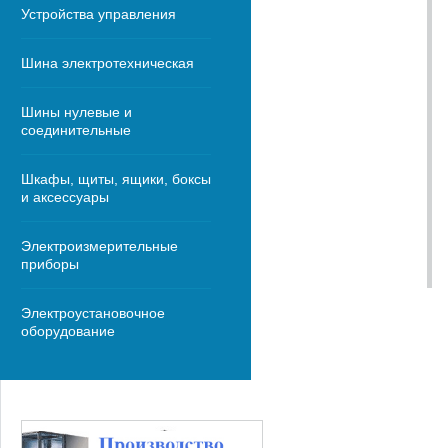
Устройства управления
Шина электротехническая
Шины нулевые и
соединительные
Шкафы, щиты, ящики, боксы
и аксессуары
Электроизмерительные
приборы
Электроустановочное
оборудование