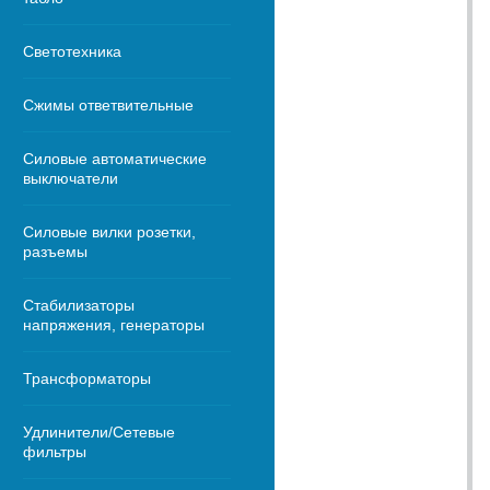
Светотехника
Сжимы ответвительные
Силовые автоматические
выключатели
Силовые вилки розетки,
разъемы
Стабилизаторы
напряжения, генераторы
Трансформаторы
Удлинители/Сетевые
фильтры