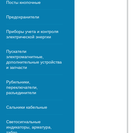
Посты кнопочные
Предохранители
Приборы учета и контроля
электрической энергии
Пускатели
электромагнитные,
дополнительные устройства
и запчасти
Рубильники,
переключатели,
разъединители
Сальники кабельные
Светосигнальные
индикаторы, арматура,
табло