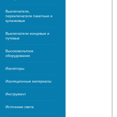
Выключатели,
переключатели пакетные и
кулачковые
Выключатели концевые и
путевые
Высоковольтное
оборудование
Изоляторы
Изоляционные материалы
Инструмент
Источники света