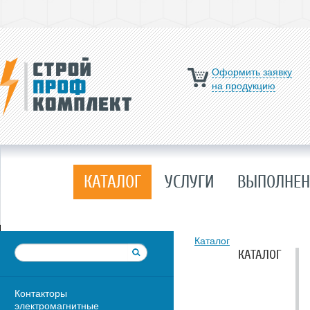
Оформить заявку
на продукцию
КАТАЛОГ
УСЛУГИ
ВЫПОЛНЕН
Каталог
КАТАЛОГ
Контакторы
электромагнитные