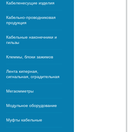
Кабеленесущие изделия
Кабельно-проводниковая
продукция
Кабельные наконечники и
гильзы
Клеммы, блоки зажимов
Лента киперная,
сигнальная, оградительная
Мегаомметры
Модульное оборудование
Муфты кабельные