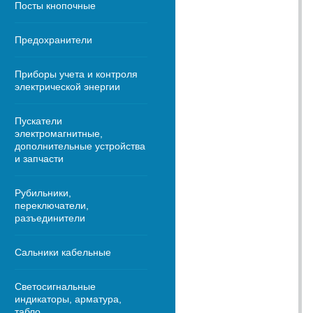
Посты кнопочные
Предохранители
Приборы учета и контроля
электрической энергии
Пускатели
электромагнитные,
дополнительные устройства
и запчасти
Рубильники,
переключатели,
разъединители
Сальники кабельные
Светосигнальные
индикаторы, арматура,
табло