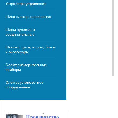
Устройства управления
Шина электротехническая
Шины нулевые и
соединительные
Шкафы, щиты, ящики, боксы
и аксессуары
Электроизмерительные
приборы
Электроустановочное
оборудование