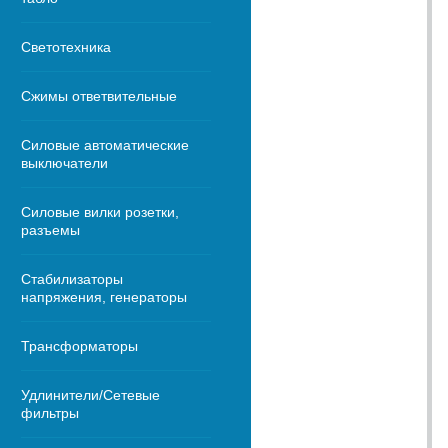
Светотехника
Сжимы ответвительные
Силовые автоматические
выключатели
Силовые вилки розетки,
разъемы
Стабилизаторы
напряжения, генераторы
Трансформаторы
Удлинители/Сетевые
фильтры