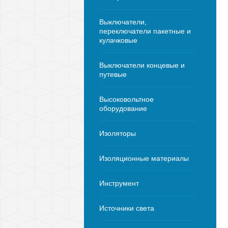
Выключатели,
переключатели пакетные и
кулачковые
Выключатели концевые и
путевые
Высоковольтное
оборудование
Изоляторы
Изоляционные материалы
Инструмент
Источники света