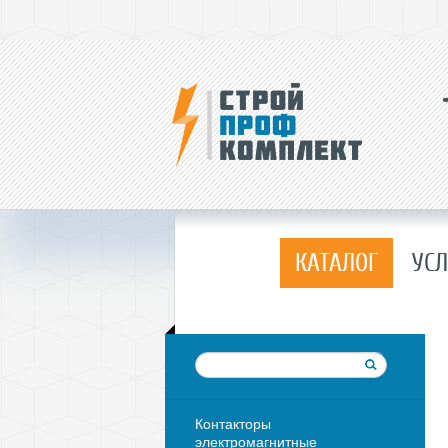
КАТАЛОГ
УСЛ
Контакторы
электромагнитные