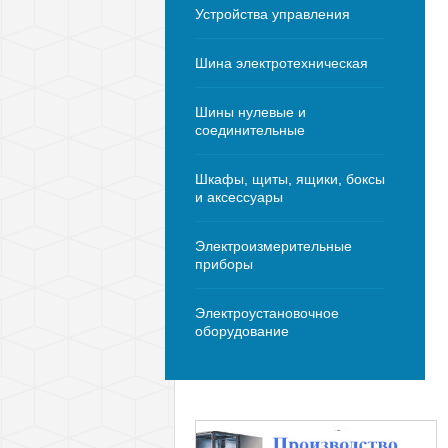
Устройства управления
Шина электротехническая
Шины нулевые и
соединительные
Шкафы, щиты, ящики, боксы
и аксессуары
Электроизмерительные
приборы
Электроустановочное
оборудование