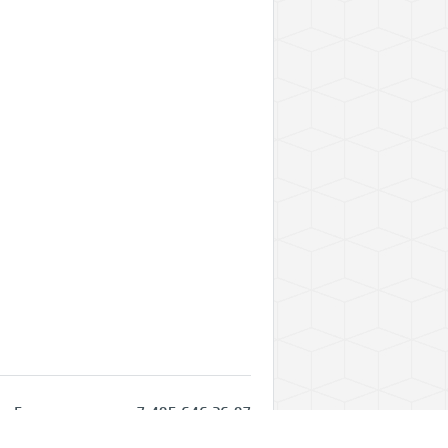
Горячая линия: +7 495 646 26 97