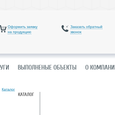
Оформить заявку
Заказать обратный
на продукцию
звонок
УГИ
ВЫПОЛНЕНЫЕ ОБЪЕКТЫ
О КОМПАНИ
Каталог
КАТАЛОГ