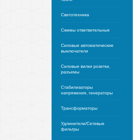
Светотехника
Сжимы ответвительные
Силовые автоматические
выключатели
Силовые вилки розетки,
разъемы
Стабилизаторы
напряжения, генераторы
Трансформаторы
Удлинители/Сетевые
фильтры