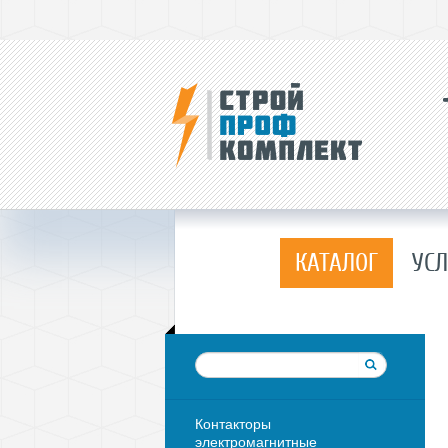
КАТАЛОГ
УСЛ
Контакторы
электромагнитные