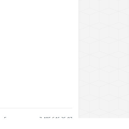
Горячая линия: +7 495 646 26 97