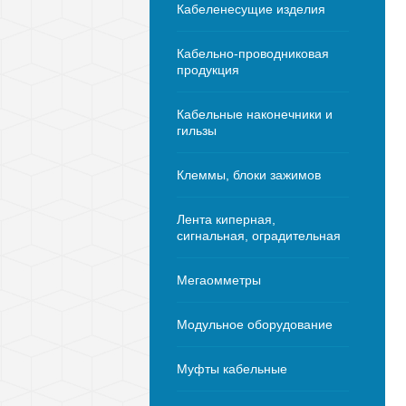
Кабеленесущие изделия
Кабельно-проводниковая
продукция
Кабельные наконечники и
гильзы
Клеммы, блоки зажимов
Лента киперная,
сигнальная, оградительная
Мегаомметры
Модульное оборудование
Муфты кабельные