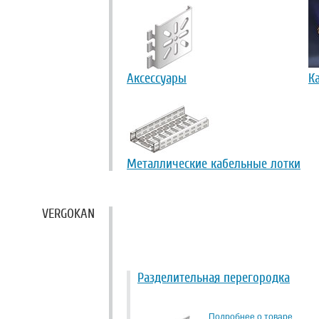
Аксессуары
К
Металлические кабельные лотки
VERGOKAN
Разделительная перегородка
Подробнее о товаре