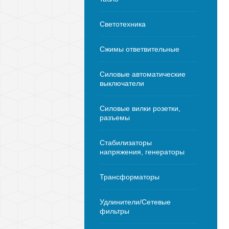
Светотехника
Сжимы ответвительные
Силовые автоматические
выключатели
Силовые вилки розетки,
разъемы
Стабилизаторы
напряжения, генераторы
Трансформаторы
Удлинители/Сетевые
фильтры