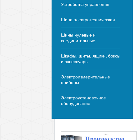
Устройства управления
Шина электротехническая
Шины нулевые и
соединительные
Шкафы, щиты, ящики, боксы
и аксессуары
Электроизмерительные
приборы
Электроустановочное
оборудование