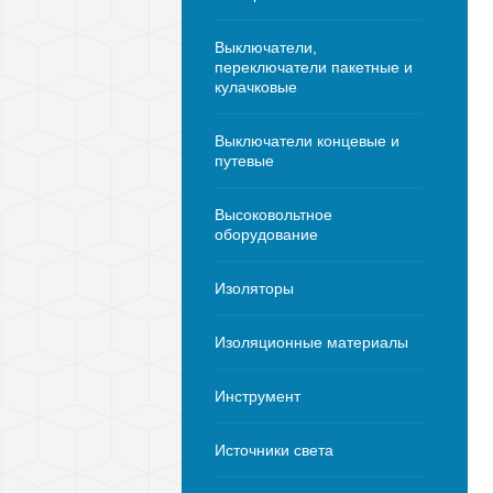
Выключатели,
переключатели пакетные и
кулачковые
Выключатели концевые и
путевые
Высоковольтное
оборудование
Изоляторы
Изоляционные материалы
Инструмент
Источники света