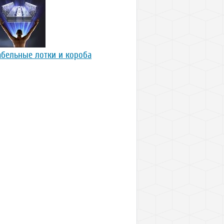
абельные лотки и короба