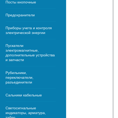
Посты кнопочные
Предохранители
Приборы учета и контроля
электрической энергии
Пускатели
электромагнитные,
дополнительные устройства
и запчасти
Рубильники,
переключатели,
разъединители
Сальники кабельные
Светосигнальные
индикаторы, арматура,
табло