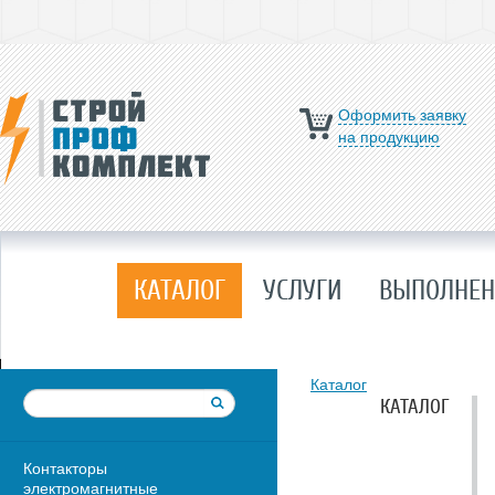
Оформить заявку
на продукцию
КАТАЛОГ
УСЛУГИ
ВЫПОЛНЕН
Каталог
КАТАЛОГ
Контакторы
электромагнитные