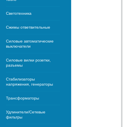
Светотехника
Сжимы ответвительные
Силовые автоматические
выключатели
Силовые вилки розетки,
разъемы
Стабилизаторы
напряжения, генераторы
Трансформаторы
Удлинители/Сетевые
фильтры