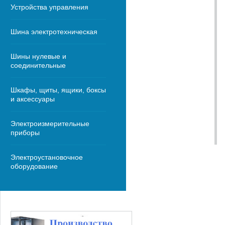
Устройства управления
Шина электротехническая
Шины нулевые и
соединительные
Шкафы, щиты, ящики, боксы
и аксессуары
Электроизмерительные
приборы
Электроустановочное
оборудование