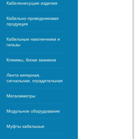
Кабеленесущие изделия
Кабельно-проводниковая
продукция
Кабельные наконечники и
гильзы
Клеммы, блоки зажимов
Лента киперная,
сигнальная, оградительная
Мегаомметры
Модульное оборудование
Муфты кабельные