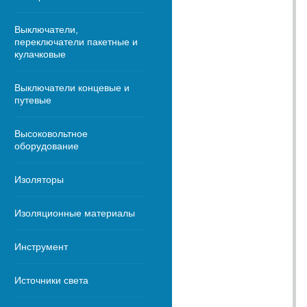
Выключатели,
переключатели пакетные и
кулачковые
Выключатели концевые и
путевые
Высоковольтное
оборудование
Изоляторы
Изоляционные материалы
Инструмент
Источники света