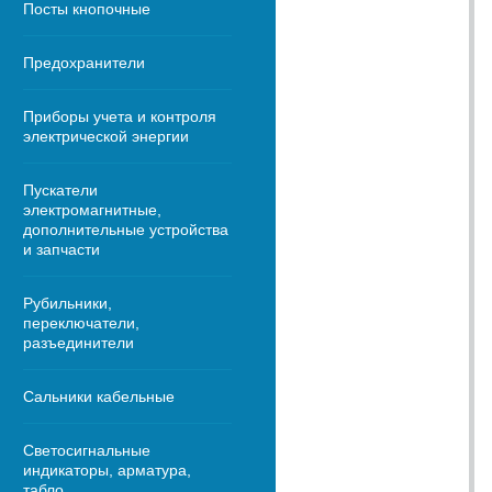
Посты кнопочные
Предохранители
Приборы учета и контроля
электрической энергии
Пускатели
электромагнитные,
дополнительные устройства
и запчасти
Рубильники,
переключатели,
разъединители
Сальники кабельные
Светосигнальные
индикаторы, арматура,
табло