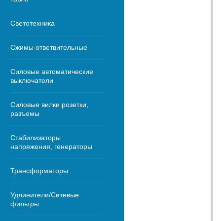
Светотехника
Сжимы ответвительные
Силовые автоматические
выключатели
Силовые вилки розетки,
разъемы
Стабилизаторы
напряжения, генераторы
Трансформаторы
Удлинители/Сетевые
фильтры