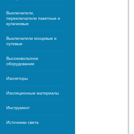
Выключатели,
переключатели пакетные и
кулачковые
Выключатели концевые и
путевые
Высоковольтное
оборудование
Изоляторы
Изоляционные материалы
Инструмент
Источники света