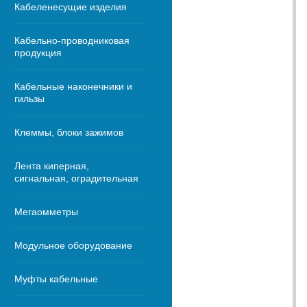
Кабеленесущие изделия
Кабельно-проводниковая
продукция
Кабельные наконечники и
гильзы
Клеммы, блоки зажимов
Лента киперная,
сигнальная, оградительная
Мегаомметры
Модульное оборудование
Муфты кабельные