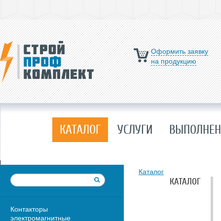
Оформить заявку
на продукцию
КАТАЛОГ
УСЛУГИ
ВЫПОЛНЕН
Каталог
КАТАЛОГ
Контакторы
электромагнитные