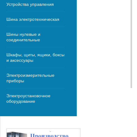
Устройства управления
Шина электротехническая
Шины нулевые и
соединительные
Шкафы, щиты, ящики, боксы
и аксессуары
Электроизмерительные
приборы
Электроустановочное
оборудование