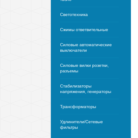
Светотехника
Сжимы ответвительные
Силовые автоматические
выключатели
Силовые вилки розетки,
разъемы
Стабилизаторы
напряжения, генераторы
Трансформаторы
Удлинители/Сетевые
фильтры