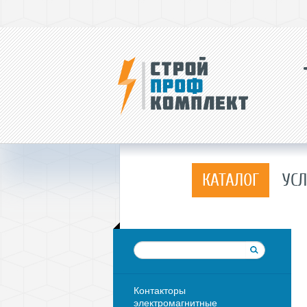
КАТАЛОГ
УСЛ
Контакторы
электромагнитные