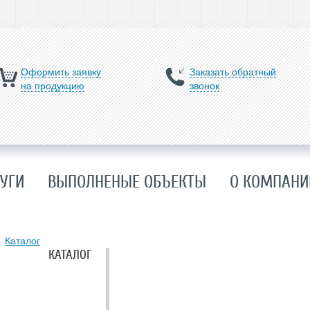
Оформить заявку
Заказать обратный
на продукцию
звонок
УГИ
ВЫПОЛНЕНЫЕ ОБЪЕКТЫ
О КОМПАНИ
Каталог
КАТАЛОГ