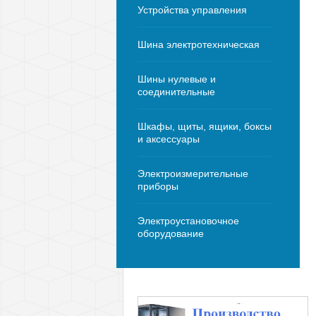
Устройства управления
Шина электротехническая
Шины нулевые и
соединительные
Шкафы, щиты, ящики, боксы
и аксессуары
Электроизмерительные
приборы
Электроустановочное
оборудование