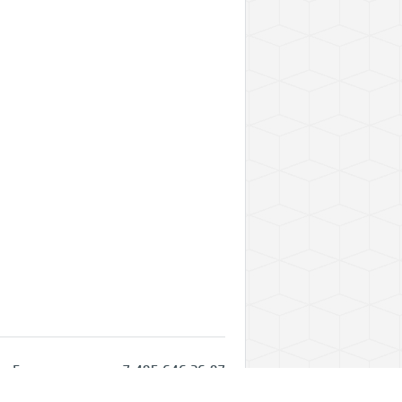
Горячая линия: +7 495 646 26 97