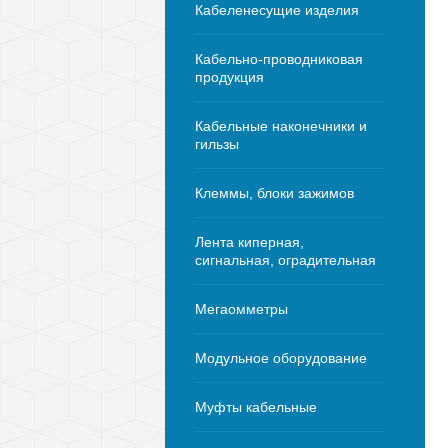
Кабеленесущие изделия
Кабельно-проводниковая
продукция
Кабельные наконечники и
гильзы
Клеммы, блоки зажимов
Лента киперная,
сигнальная, оградительная
Мегаомметры
Модульное оборудование
Муфты кабельные