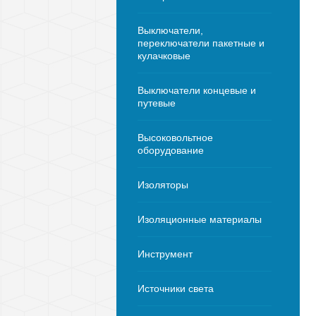
Выключатели,
переключатели пакетные и
кулачковые
Выключатели концевые и
путевые
Высоковольтное
оборудование
Изоляторы
Изоляционные материалы
Инструмент
Источники света