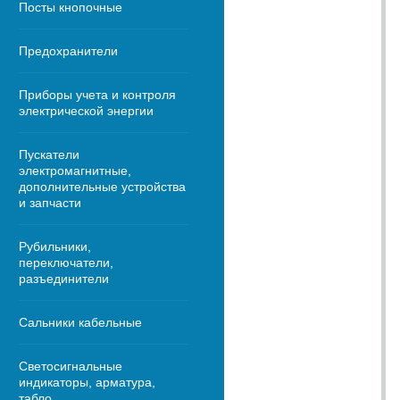
Посты кнопочные
Предохранители
Приборы учета и контроля
электрической энергии
Пускатели
электромагнитные,
дополнительные устройства
и запчасти
Рубильники,
переключатели,
разъединители
Сальники кабельные
Светосигнальные
индикаторы, арматура,
табло