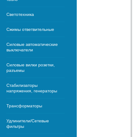
Светотехника
Сжимы ответвительные
Силовые автоматические
выключатели
Силовые вилки розетки,
разъемы
Стабилизаторы
напряжения, генераторы
Трансформаторы
Удлинители/Сетевые
фильтры