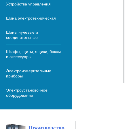
Устройства управления
Шина электротехническая
Шины нулевые и
соединительные
Шкафы, щиты, ящики, боксы
и аксессуары
Электроизмерительные
приборы
Электроустановочное
оборудование