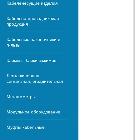
Кабеленесущие изделия
Кабельно-проводниковая
продукция
Кабельные наконечники и
гильзы
Клеммы, блоки зажимов
Лента киперная,
сигнальная, оградительная
Мегаомметры
Модульное оборудование
Муфты кабельные