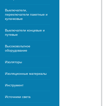
Выключатели,
переключатели пакетные и
кулачковые
Выключатели концевые и
путевые
Высоковольтное
оборудование
Изоляторы
Изоляционные материалы
Инструмент
Источники света