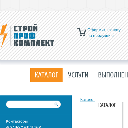
Оформить заявку
на продукцию
КАТАЛОГ
УСЛУГИ
ВЫПОЛНЕН
Каталог
КАТАЛОГ
Контакторы
электромагнитные