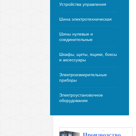
Устройства управления
Шина электротехническая
Шины нулевые и
соединительные
Шкафы, щиты, ящики, боксы
и аксессуары
Электроизмерительные
приборы
Электроустановочное
оборудование