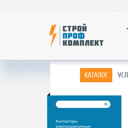
КАТАЛОГ
УСЛ
Контакторы
электромагнитные