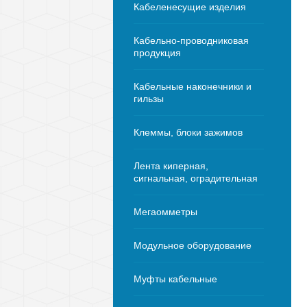
Кабеленесущие изделия
Кабельно-проводниковая
продукция
Кабельные наконечники и
гильзы
Клеммы, блоки зажимов
Лента киперная,
сигнальная, оградительная
Мегаомметры
Модульное оборудование
Муфты кабельные