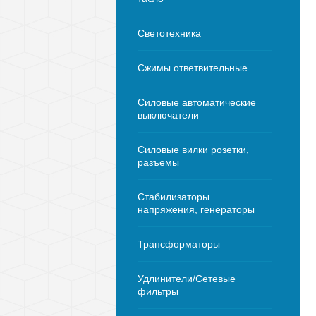
Светотехника
Сжимы ответвительные
Силовые автоматические
выключатели
Силовые вилки розетки,
разъемы
Стабилизаторы
напряжения, генераторы
Трансформаторы
Удлинители/Сетевые
фильтры