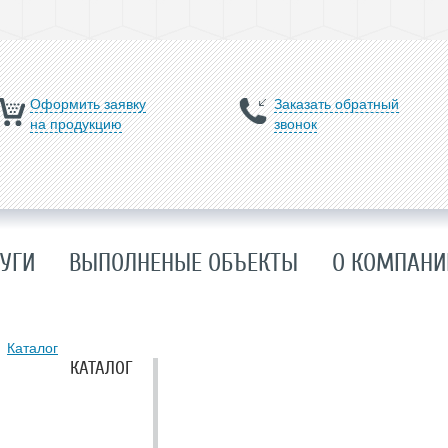
Оформить заявку
Заказать обратный
на продукцию
звонок
УГИ
ВЫПОЛНЕНЫЕ ОБЪЕКТЫ
О КОМПАНИ
Каталог
КАТАЛОГ