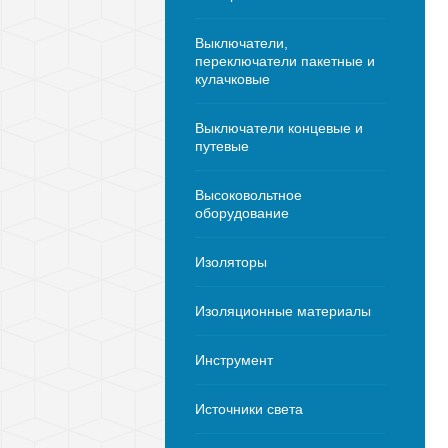
Выключатели,
переключатели пакетные и
кулачковые
Выключатели концевые и
путевые
Высоковольтное
оборудование
Изоляторы
Изоляционные материалы
Инструмент
Источники света