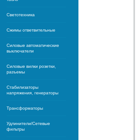
Светотехника
Сжимы ответвительные
Силовые автоматические
выключатели
Силовые вилки розетки,
разъемы
Стабилизаторы
напряжения, генераторы
Трансформаторы
Удлинители/Сетевые
фильтры