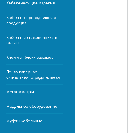
Кабеленесущие изделия
Кабельно-проводниковая
продукция
Кабельные наконечники и
гильзы
Клеммы, блоки зажимов
Лента киперная,
сигнальная, оградительная
Мегаомметры
Модульное оборудование
Муфты кабельные