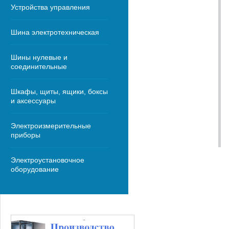
Устройства управления
Шина электротехническая
Шины нулевые и
соединительные
Шкафы, щиты, ящики, боксы
и аксессуары
Электроизмерительные
приборы
Электроустановочное
оборудование