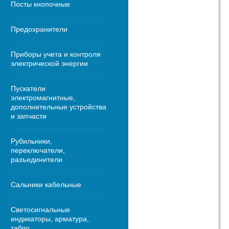
Посты кнопочные
Предохранители
Приборы учета и контроля
электрической энергии
Пускатели
электромагнитные,
дополнительные устройства
и запчасти
Рубильники,
переключатели,
разъединители
Сальники кабельные
Светосигнальные
индикаторы, арматура,
табло