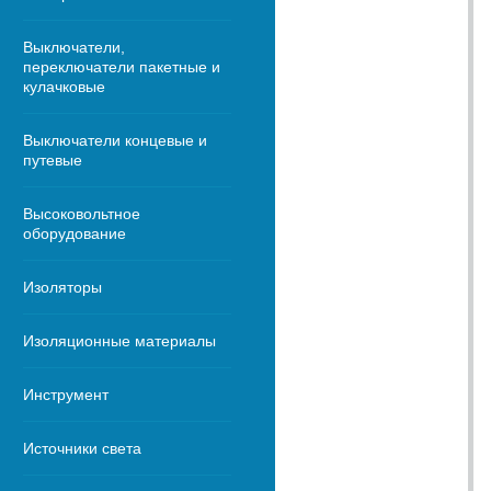
Выключатели,
переключатели пакетные и
кулачковые
Выключатели концевые и
путевые
Высоковольтное
оборудование
Изоляторы
Изоляционные материалы
Инструмент
Источники света