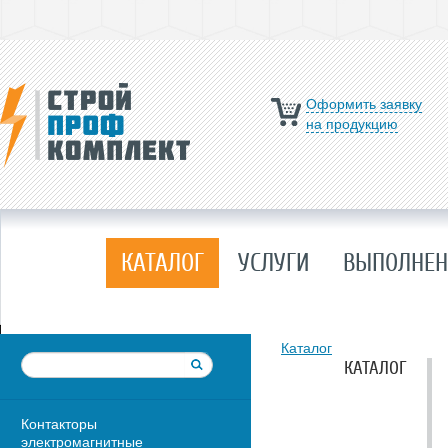
Оформить заявку
на продукцию
КАТАЛОГ
УСЛУГИ
ВЫПОЛНЕН
Каталог
КАТАЛОГ
Контакторы
электромагнитные