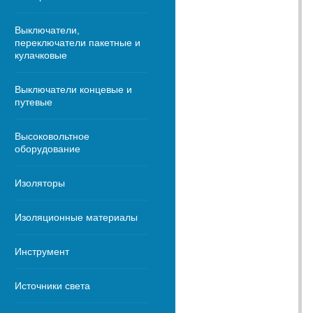
Выключатели,
переключатели пакетные и
кулачковые
Выключатели концевые и
путевые
Высоковольтное
оборудование
Изоляторы
Изоляционные материалы
Инструмент
Источники света