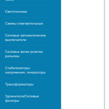
Светотехника
Сжимы ответвительные
Силовые автоматические
выключатели
Силовые вилки розетки,
разъемы
Стабилизаторы
напряжения, генераторы
Трансформаторы
Удлинители/Сетевые
фильтры