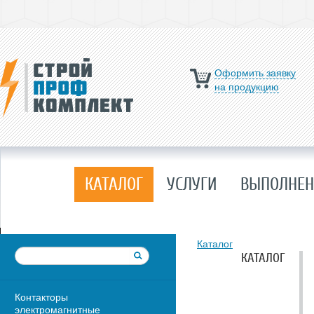
Оформить заявку
на продукцию
КАТАЛОГ
УСЛУГИ
ВЫПОЛНЕН
Каталог
КАТАЛОГ
Контакторы
электромагнитные