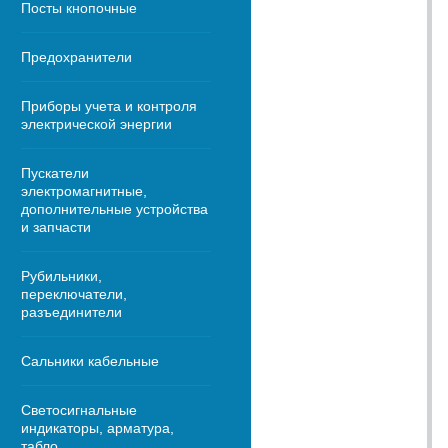
Посты кнопочные
Предохранители
Приборы учета и контроля
электрической энергии
Пускатели
электромагнитные,
дополнительные устройства
и запчасти
Рубильники,
переключатели,
разъединители
Сальники кабельные
Светосигнальные
индикаторы, арматура,
табло