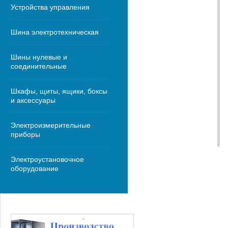
Устройства управления
Шина электротехническая
Шины нулевые и
соединительные
Шкафы, щиты, ящики, боксы
и аксессуары
Электроизмерительные
приборы
Электроустановочное
оборудование