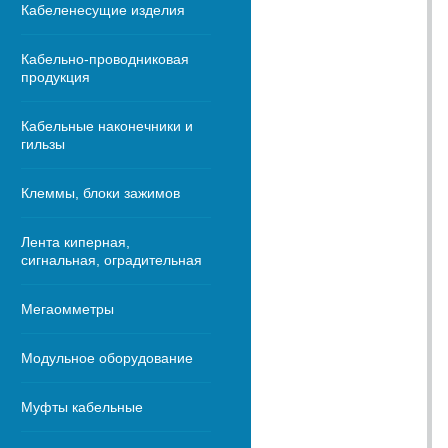
Кабеленесущие изделия
Кабельно-проводниковая
продукция
Кабельные наконечники и
гильзы
Клеммы, блоки зажимов
Лента киперная,
сигнальная, оградительная
Мегаомметры
Модульное оборудование
Муфты кабельные