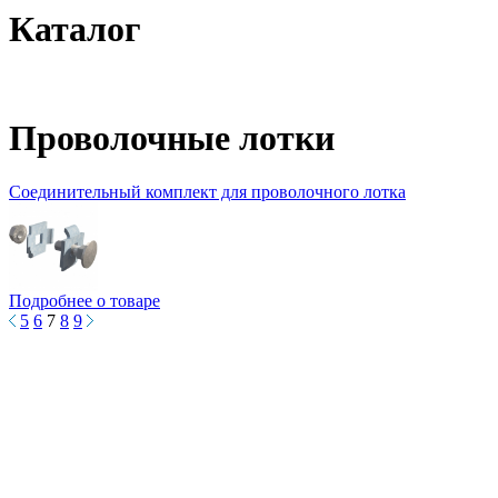
Каталог
Проволочные лотки
Соединительный комплект для проволочного лотка
Подробнее о товаре
5
6
7
8
9