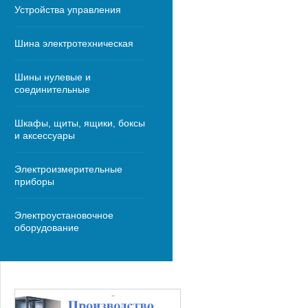
Устройства управления
Шина электротехническая
Шины нулевые и
соединительные
Шкафы, щиты, ящики, боксы
и аксессуары
Электроизмерительные
приборы
Электроустановочное
оборудование