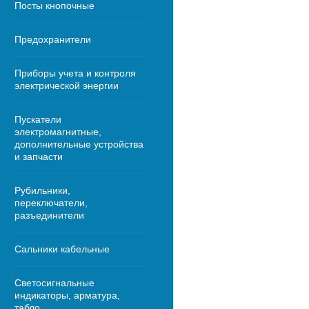
Посты кнопочные
Предохранители
Приборы учета и контроля
электрической энергии
Пускатели
электромагнитные,
дополнительные устройства
и запчасти
Рубильники,
переключатели,
разъединители
Сальники кабельные
Светосигнальные
индикаторы, арматура,
табло