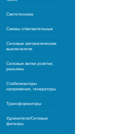
Светотехника
Сжимы ответвительные
Силовые автоматические
выключатели
Силовые вилки розетки,
разъемы
Стабилизаторы
напряжения, генераторы
Трансформаторы
Удлинители/Сетевые
фильтры