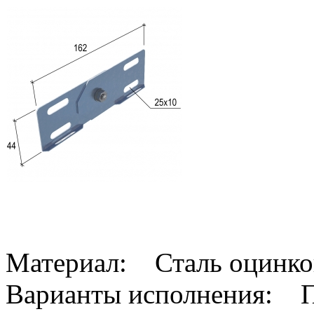
Материал: Сталь оцинко
Варианты исполнения: По