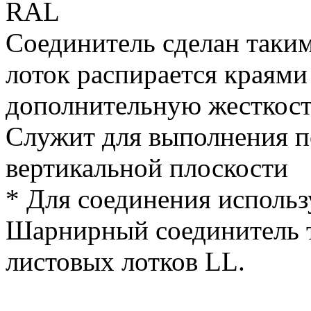
RAL
Соединитель сделан таким
лоток распирается краями 
дополнительную жесткос
Служит для выполнения п
вертикальной плоскости
* Для соединения исполь
Шарнирный соединитель т
листовых лотков LL.