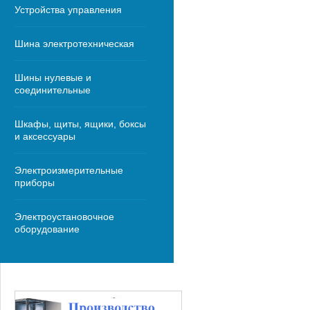
Устройства управления
Шина электротехническая
Шины нулевые и
соединительные
Шкафы, щиты, ящики, боксы
и аксессуары
Электроизмерительные
приборы
Электроустановочное
оборудование