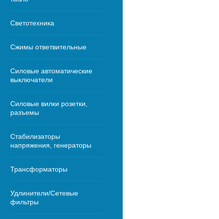
Светотехника
Сжимы ответвительные
Силовые автоматические
выключатели
Силовые вилки розетки,
разъемы
Стабилизаторы
напряжения, генераторы
Трансформаторы
Удлинители/Сетевые
фильтры