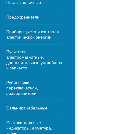
Посты кнопочные
Предохранители
Приборы учета и контроля
электрической энергии
Пускатели
электромагнитные,
дополнительные устройства
и запчасти
Рубильники,
переключатели,
разъединители
Сальники кабельные
Светосигнальные
индикаторы, арматура,
табло