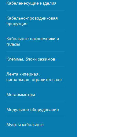
Кабеленесущие изделия
Кабельно-проводниковая
продукция
Кабельные наконечники и
гильзы
Клеммы, блоки зажимов
Лента киперная,
сигнальная, оградительная
Мегаомметры
Модульное оборудование
Муфты кабельные