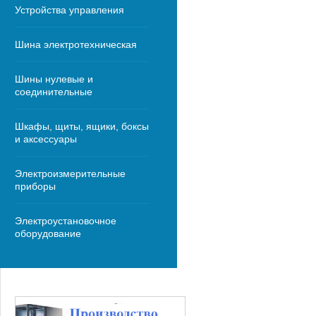
Устройства управления
Шина электротехническая
Шины нулевые и
соединительные
Шкафы, щиты, ящики, боксы
и аксессуары
Электроизмерительные
приборы
Электроустановочное
оборудование