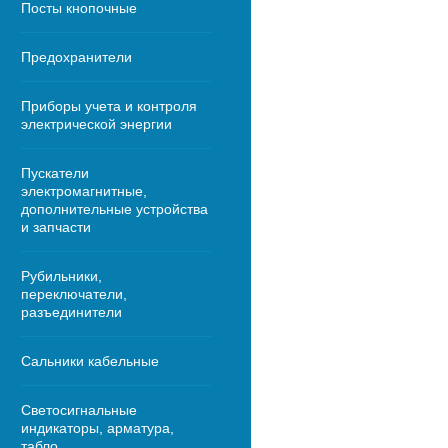
Посты кнопочные
Предохранители
Приборы учета и контроля
электрической энергии
Пускатели
электромагнитные,
дополнительные устройства
и запчасти
Рубильники,
переключатели,
разъединители
Сальники кабельные
Светосигнальные
индикаторы, арматура,
табло