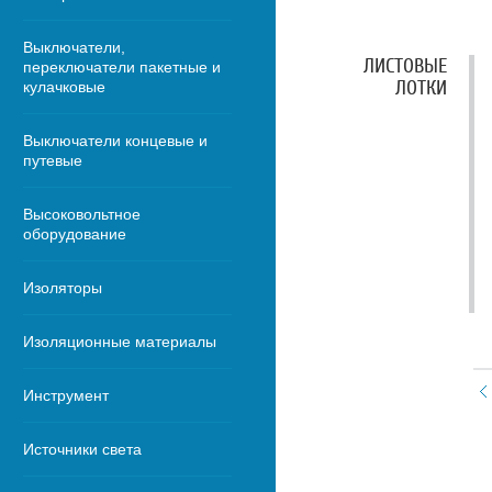
Выключатели,
ЛИСТОВЫЕ
переключатели пакетные и
ЛОТКИ
кулачковые
Выключатели концевые и
путевые
Высоковольтное
оборудование
Изоляторы
Изоляционные материалы
Инструмент
Источники света