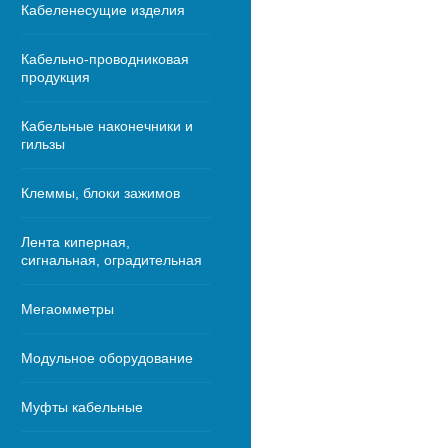
Кабеленесущие изделия
Кабельно-проводниковая
продукция
Кабельные наконечники и
гильзы
Клеммы, блоки зажимов
Лента киперная,
сигнальная, оградительная
Мегаомметры
Модульное оборудование
Муфты кабельные