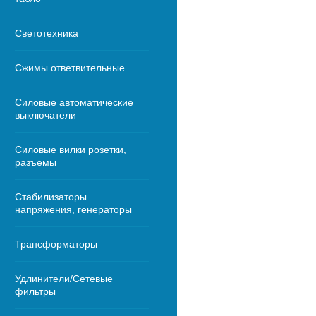
Светотехника
Сжимы ответвительные
Силовые автоматические
выключатели
Силовые вилки розетки,
разъемы
Стабилизаторы
напряжения, генераторы
Трансформаторы
Удлинители/Сетевые
фильтры