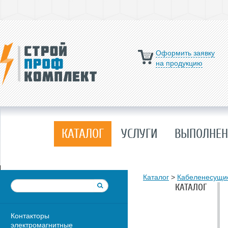
Оформить заявку
на продукцию
КАТАЛОГ
УСЛУГИ
ВЫПОЛНЕН
Каталог
>
Кабеленесущи
КАТАЛОГ
Контакторы
электромагнитные