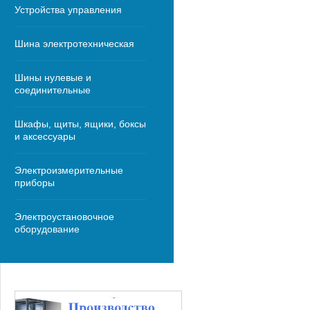
Устройства управления
Шина электротехническая
Шины нулевые и
соединительные
Шкафы, щиты, ящики, боксы
и аксессуары
Электроизмерительные
приборы
Электроустановочное
оборудование