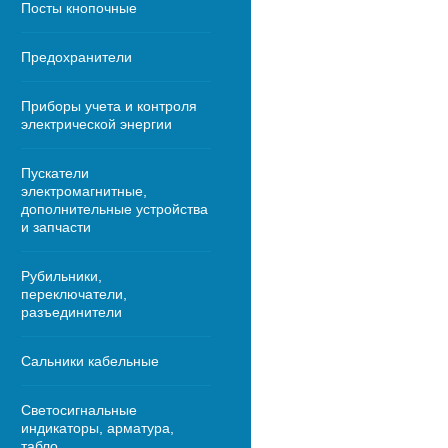
Посты кнопочные
Предохранители
Приборы учета и контроля
электрической энергии
Пускатели
электромагнитные,
дополнительные устройства
и запчасти
Рубильники,
переключатели,
разъединители
Сальники кабельные
Светосигнальные
индикаторы, арматура,
табло