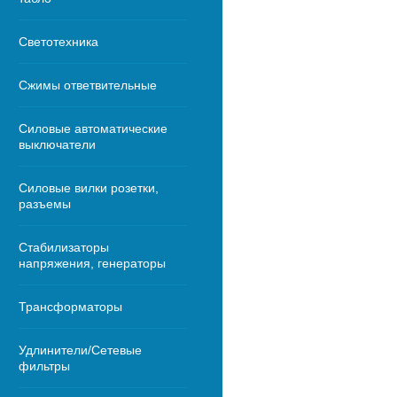
Светотехника
Сжимы ответвительные
Силовые автоматические
выключатели
Силовые вилки розетки,
разъемы
Стабилизаторы
напряжения, генераторы
Трансформаторы
Удлинители/Сетевые
фильтры