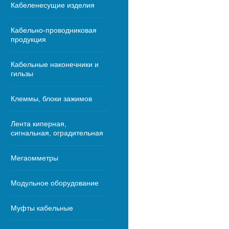
Кабеленесущие изделия
Кабельно-проводниковая
продукция
Кабельные наконечники и
гильзы
Клеммы, блоки зажимов
Лента киперная,
сигнальная, оградительная
Мегаомметры
Модульное оборудование
Муфты кабельные