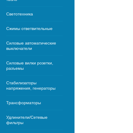
Светотехника
Сжимы ответвительные
Силовые автоматические
выключатели
Силовые вилки розетки,
разъемы
Стабилизаторы
напряжения, генераторы
Трансформаторы
Удлинители/Сетевые
фильтры