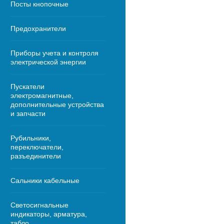
Посты кнопочные
Предохранители
Приборы учета и контроля
электрической энергии
Пускатели
электромагнитные,
дополнительные устройства
и запчасти
Рубильники,
переключатели,
разъединители
Сальники кабельные
Светосигнальные
индикаторы, арматура,
табло