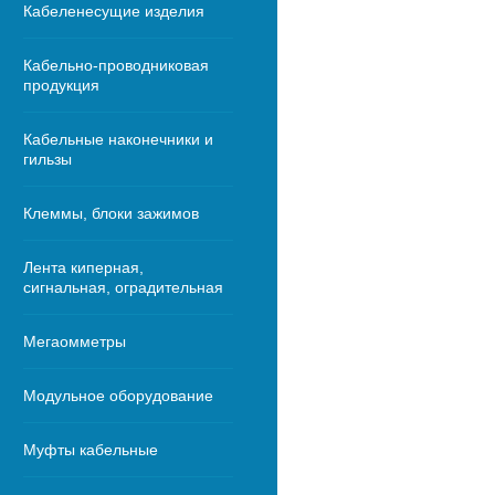
Кабеленесущие изделия
Кабельно-проводниковая
продукция
Кабельные наконечники и
гильзы
Клеммы, блоки зажимов
Лента киперная,
сигнальная, оградительная
Мегаомметры
Модульное оборудование
Муфты кабельные