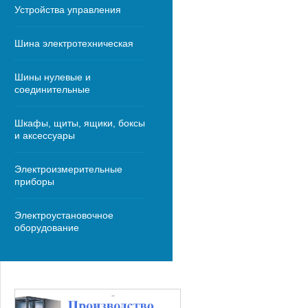
Устройства управления
Шина электротехническая
Шины нулевые и
соединительные
Шкафы, щиты, ящики, боксы
и аксессуары
Электроизмерительные
приборы
Электроустановочное
оборудование