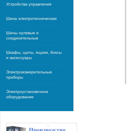
Устройства управления
Шина электротехническая
Шины нулевые и
соединительные
Шкафы, щиты, ящики, боксы
и аксессуары
Электроизмерительные
приборы
Электроустановочное
оборудование