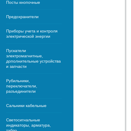
Посты кнопочные
Предохранители
Приборы учета и контроля
электрической энергии
Пускатели
электромагнитные,
дополнительные устройства
и запчасти
Рубильники,
переключатели,
разъединители
Сальники кабельные
Светосигнальные
индикаторы, арматура,
табло