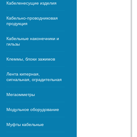
Кабеленесущие изделия
Кабельно-проводниковая
продукция
Кабельные наконечники и
гильзы
Клеммы, блоки зажимов
Лента киперная,
сигнальная, оградительная
Мегаомметры
Модульное оборудование
Муфты кабельные