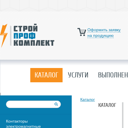
Оформить заявку
на продукцию
КАТАЛОГ
УСЛУГИ
ВЫПОЛНЕН
Каталог
КАТАЛОГ
Контакторы
электромагнитные