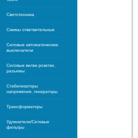
Светотехника
Сжимы ответвительные
Силовые автоматические
выключатели
Силовые вилки розетки,
разъемы
Стабилизаторы
напряжения, генераторы
Трансформаторы
Удлинители/Сетевые
фильтры