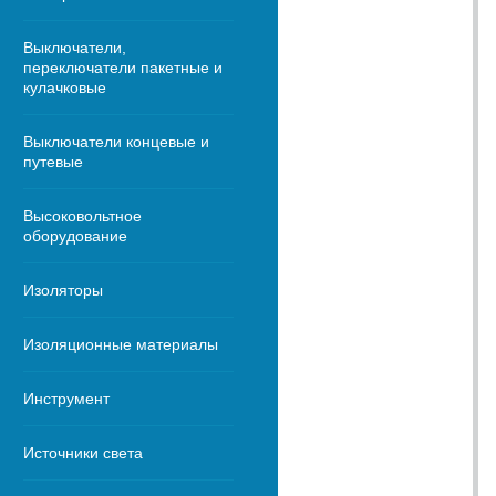
Выключатели,
переключатели пакетные и
кулачковые
Выключатели концевые и
путевые
Высоковольтное
оборудование
Изоляторы
Изоляционные материалы
Инструмент
Источники света