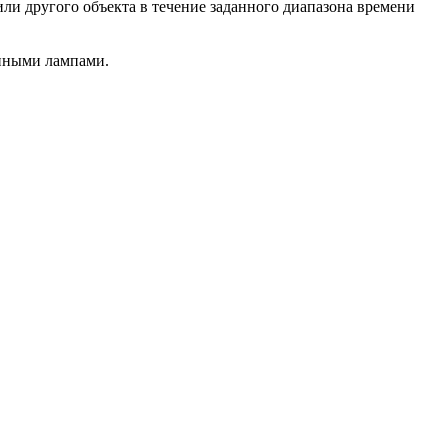
и другого объекта в течение заданного диапазона времени
енными лампами.