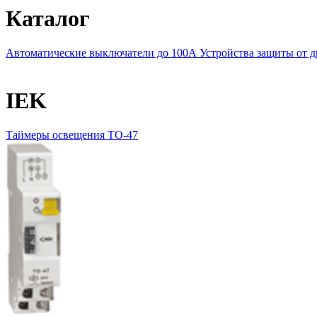
Каталог
Автоматические выключатели до 100А
Устройства защиты от 
IEK
Таймеры освещения ТО-47