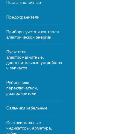
Посты кнопочные
Предохранители
Приборы учета и контроля
электрической энергии
Пускатели
электромагнитные,
дополнительные устройства
и запчасти
Рубильники,
переключатели,
разъединители
Сальники кабельные
Светосигнальные
индикаторы, арматура,
табло