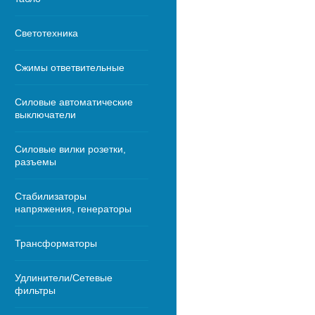
Светотехника
Сжимы ответвительные
Силовые автоматические
выключатели
Силовые вилки розетки,
разъемы
Стабилизаторы
напряжения, генераторы
Трансформаторы
Удлинители/Сетевые
фильтры