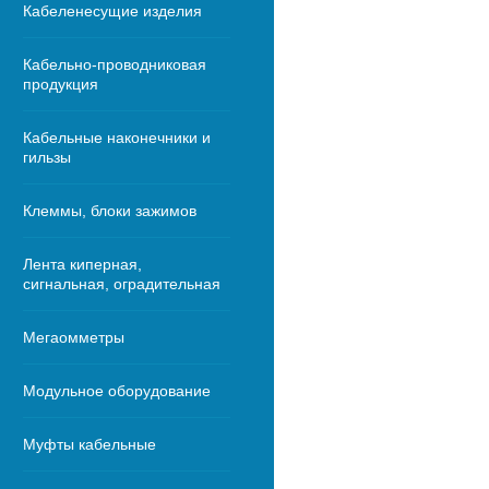
Кабеленесущие изделия
Кабельно-проводниковая
продукция
Кабельные наконечники и
гильзы
Клеммы, блоки зажимов
Лента киперная,
сигнальная, оградительная
Мегаомметры
Модульное оборудование
Муфты кабельные