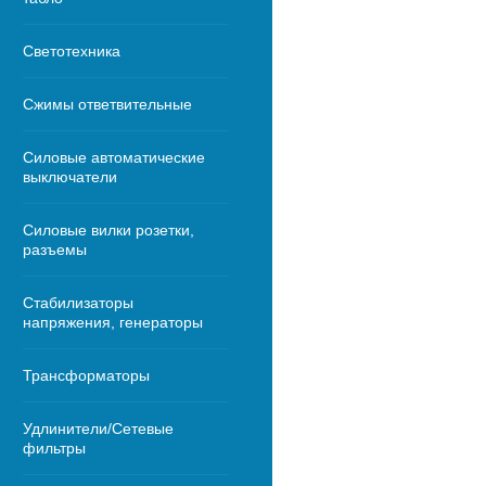
Светотехника
Сжимы ответвительные
Силовые автоматические
выключатели
Силовые вилки розетки,
разъемы
Стабилизаторы
напряжения, генераторы
Трансформаторы
Удлинители/Сетевые
фильтры