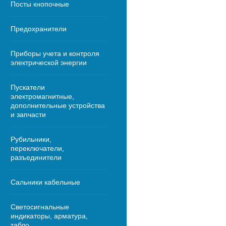
Посты кнопочные
Предохранители
Приборы учета и контроля
электрической энергии
Пускатели
электромагнитные,
дополнительные устройства
и запчасти
Рубильники,
переключатели,
разъединители
Сальники кабельные
Светосигнальные
индикаторы, арматура,
табло