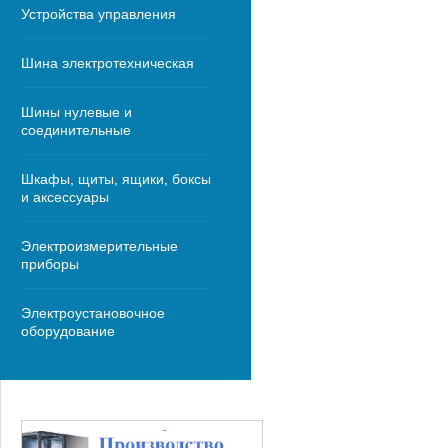
Устройства управления
Шина электротехническая
Шины нулевые и
соединительные
Шкафы, щиты, ящики, боксы
и аксессуары
Электроизмерительные
приборы
Электроустановочное
оборудование