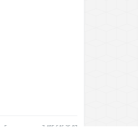
Горячая линия: +7 495 646 26 97