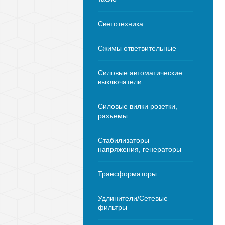
Светотехника
Сжимы ответвительные
Силовые автоматические
выключатели
Силовые вилки розетки,
разъемы
Стабилизаторы
напряжения, генераторы
Трансформаторы
Удлинители/Сетевые
фильтры