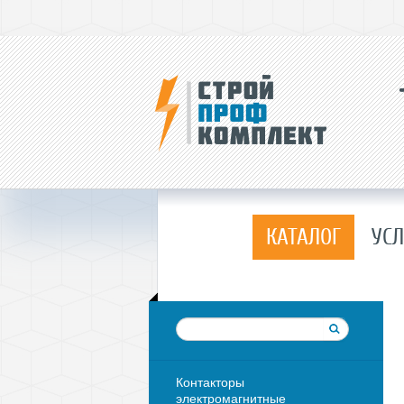
КАТАЛОГ
УСЛ
Контакторы
электромагнитные