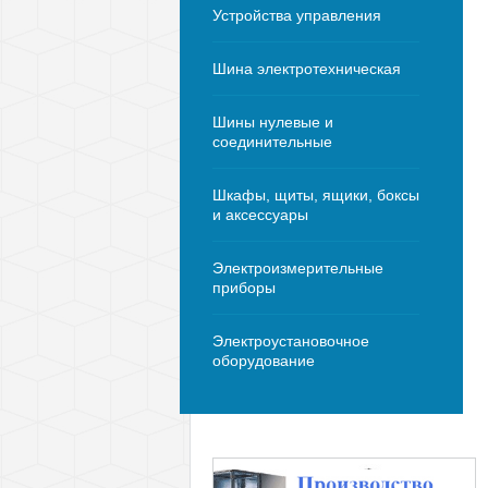
Устройства управления
Шина электротехническая
Шины нулевые и
соединительные
Шкафы, щиты, ящики, боксы
и аксессуары
Электроизмерительные
приборы
Электроустановочное
оборудование