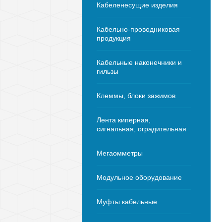
Кабеленесущие изделия
Кабельно-проводниковая
продукция
Кабельные наконечники и
гильзы
Клеммы, блоки зажимов
Лента киперная,
сигнальная, оградительная
Мегаомметры
Модульное оборудование
Муфты кабельные