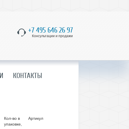
+7 495 646 26 97
Консультации и продажи
И
КОНТАКТЫ
Кол-во в
Артикул
упаковке,