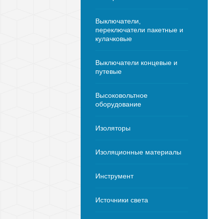
Выключатели,
переключатели пакетные и
кулачковые
Выключатели концевые и
путевые
Высоковольтное
оборудование
Изоляторы
Изоляционные материалы
Инструмент
Источники света