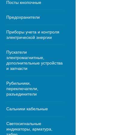
Посты кнопочные
Предохранители
Приборы учета и контроля
электрической энергии
Пускатели
электромагнитные,
дополнительные устройства
и запчасти
Рубильники,
переключатели,
разъединители
Сальники кабельные
Светосигнальные
индикаторы, арматура,
табло