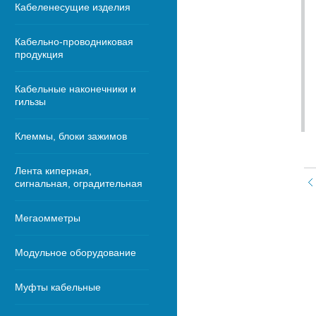
Кабеленесущие изделия
Кабельно-проводниковая
продукция
Кабельные наконечники и
гильзы
Клеммы, блоки зажимов
Лента киперная,
сигнальная, оградительная
Мегаомметры
Модульное оборудование
Муфты кабельные