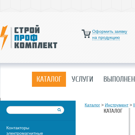
Оформить заявку
на продукцию
КАТАЛОГ
УСЛУГИ
ВЫПОЛНЕН
Каталог
>
Инструмент
>
КАТАЛОГ
Контакторы
электромагнитные