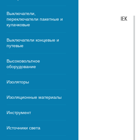
Выключатели,
IEK
переключатели пакетные и
кулачковые
Выключатели концевые и
путевые
Высоковольтное
оборудование
Изоляторы
Изоляционные материалы
Инструмент
Источники света