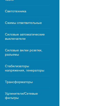
Светотехника
Сжимы ответвительные
Силовые автоматические
выключатели
Силовые вилки розетки,
разъемы
Стабилизаторы
напряжения, генераторы
Трансформаторы
Удлинители/Сетевые
фильтры