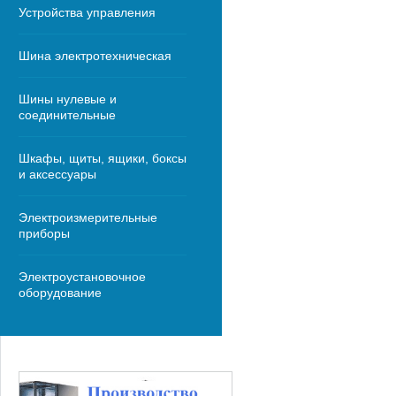
Устройства управления
Шина электротехническая
Шины нулевые и
соединительные
Шкафы, щиты, ящики, боксы
и аксессуары
Электроизмерительные
приборы
Электроустановочное
оборудование