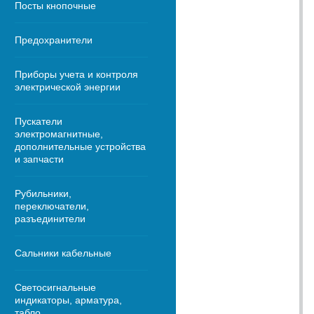
Посты кнопочные
Предохранители
Приборы учета и контроля
электрической энергии
Пускатели
электромагнитные,
дополнительные устройства
и запчасти
Рубильники,
переключатели,
разъединители
Сальники кабельные
Светосигнальные
индикаторы, арматура,
табло