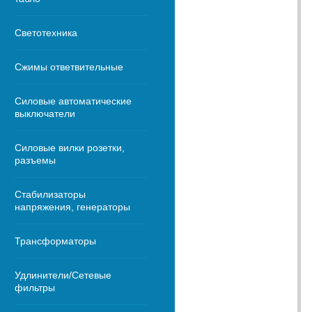
Светотехника
Сжимы ответвительные
Силовые автоматические
выключатели
Силовые вилки розетки,
разъемы
Стабилизаторы
напряжения, генераторы
Трансформаторы
Удлинители/Сетевые
фильтры