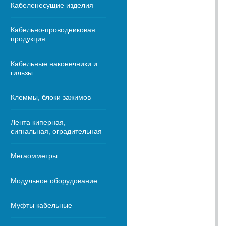
Кабеленесущие изделия
Кабельно-проводниковая
продукция
Кабельные наконечники и
гильзы
Клеммы, блоки зажимов
Лента киперная,
сигнальная, оградительная
Мегаомметры
Модульное оборудование
Муфты кабельные