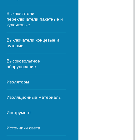
Выключатели,
переключатели пакетные и
кулачковые
Выключатели концевые и
путевые
Высоковольтное
оборудование
Изоляторы
Изоляционные материалы
Инструмент
Источники света