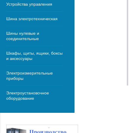
Устройства управления
Шина электротехническая
Шины нулевые и
соединительные
Шкафы, щиты, ящики, боксы
и аксессуары
Электроизмерительные
приборы
Электроустановочное
оборудование