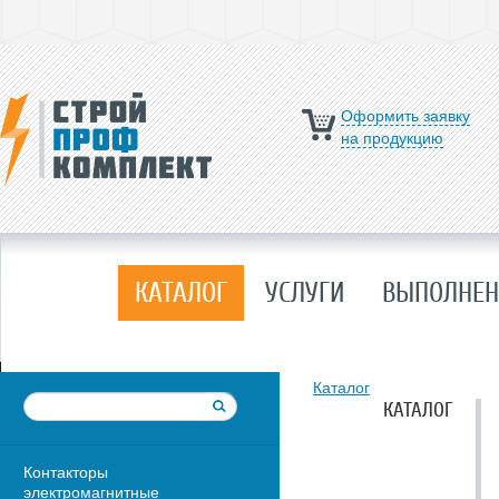
Оформить заявку
на продукцию
КАТАЛОГ
УСЛУГИ
ВЫПОЛНЕН
Каталог
КАТАЛОГ
Контакторы
электромагнитные