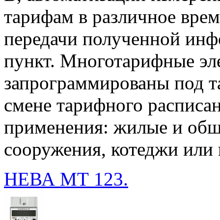
тарифам в различное время
передачи полученной инф
пункт. Многотарифные эл
запрограммированы под т
смене тарифного расписан
применения: жилые и общ
сооружения, котеджи или 
НЕВА МТ 123.