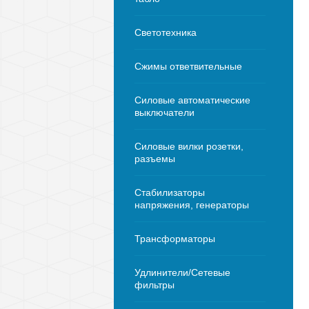
Светотехника
Сжимы ответвительные
Силовые автоматические
выключатели
Силовые вилки розетки,
разъемы
Стабилизаторы
напряжения, генераторы
Трансформаторы
Удлинители/Сетевые
фильтры