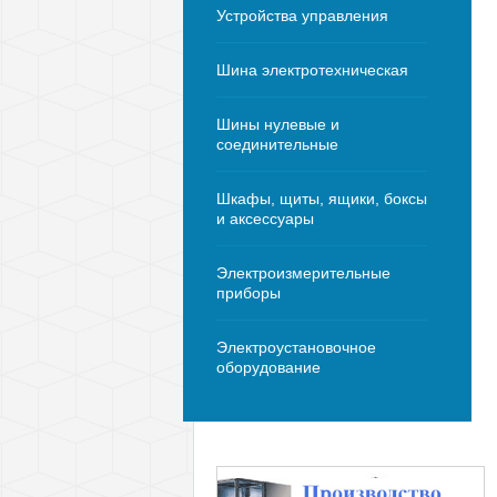
Устройства управления
Шина электротехническая
Шины нулевые и
соединительные
Шкафы, щиты, ящики, боксы
и аксессуары
Электроизмерительные
приборы
Электроустановочное
оборудование