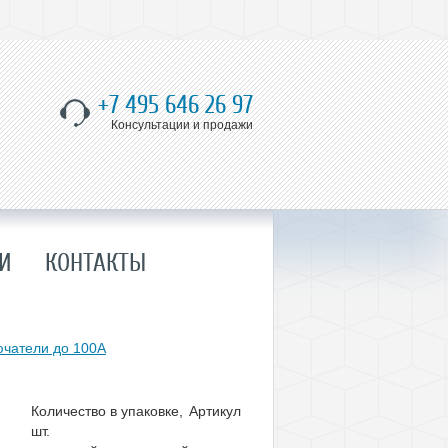
+7 495 646 26 97
Консультации и продажи
И
КОНТАКТЫ
ючатели до 100А
Количество в упаковке,
Артикул
шт.