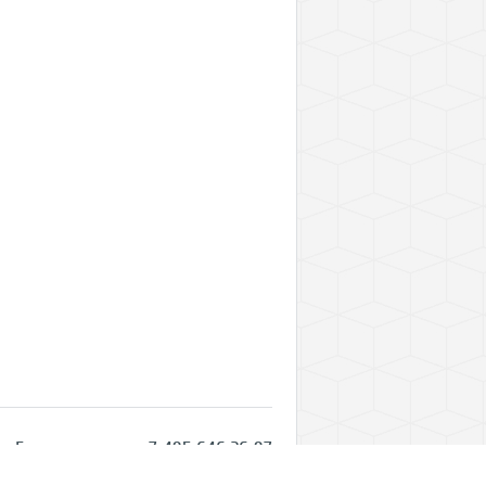
Горячая линия: +7 495 646 26 97