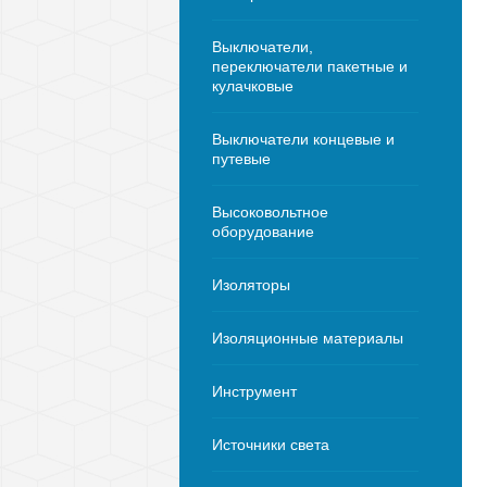
Выключатели,
переключатели пакетные и
кулачковые
Выключатели концевые и
путевые
Высоковольтное
оборудование
Изоляторы
Изоляционные материалы
Инструмент
Источники света