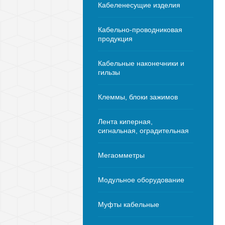
Кабеленесущие изделия
Кабельно-проводниковая
продукция
Кабельные наконечники и
гильзы
Клеммы, блоки зажимов
Лента киперная,
сигнальная, оградительная
Мегаомметры
Модульное оборудование
Муфты кабельные