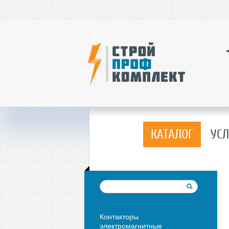
КАТАЛОГ
УСЛ
Контакторы
электромагнитные