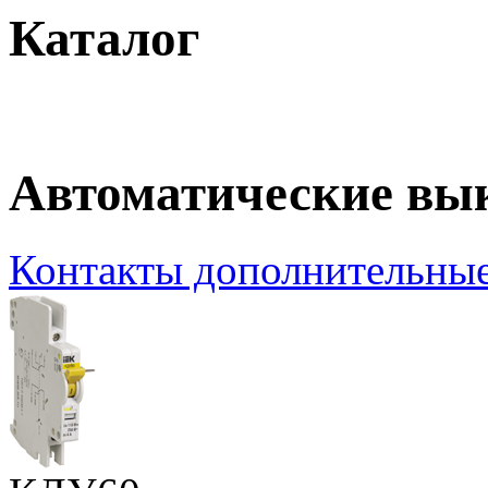
Каталог
Автоматические вы
Контакты дополнительны