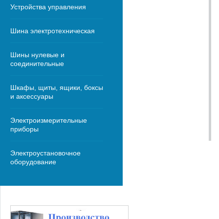
Устройства управления
Шина электротехническая
Шины нулевые и
соединительные
Шкафы, щиты, ящики, боксы
и аксессуары
Электроизмерительные
приборы
Электроустановочное
оборудование