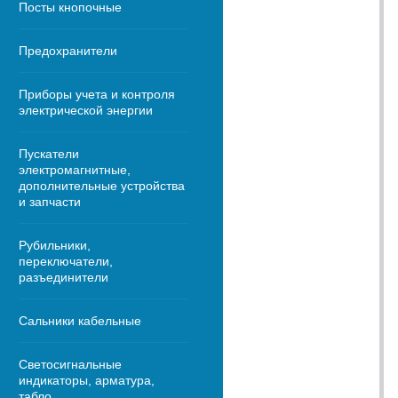
Посты кнопочные
Предохранители
Приборы учета и контроля
электрической энергии
Пускатели
электромагнитные,
дополнительные устройства
и запчасти
Рубильники,
переключатели,
разъединители
Сальники кабельные
Светосигнальные
индикаторы, арматура,
табло