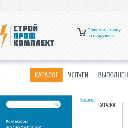
Оформить заявку
на продукцию
КАТАЛОГ
УСЛУГИ
ВЫПОЛНЕН
Каталог
КАТАЛОГ
Контакторы
электромагнитные