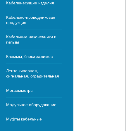
Кабеленесущие изделия
Кабельно-проводниковая
продукция
Кабельные наконечники и
гильзы
Клеммы, блоки зажимов
Лента киперная,
сигнальная, оградительная
Мегаомметры
Модульное оборудование
Муфты кабельные