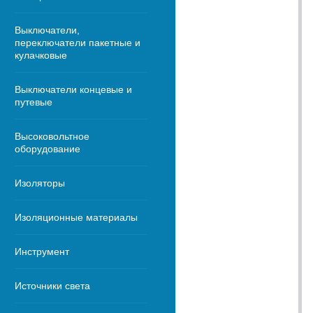
Выключатели,
переключатели пакетные и
кулачковые
Выключатели концевые и
путевые
Высоковольтное
оборудование
Изоляторы
Изоляционные материалы
Инструмент
Источники света