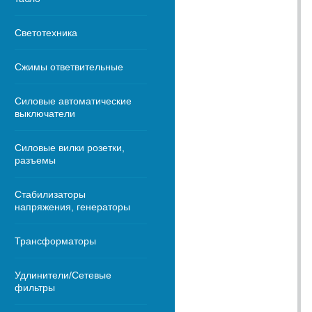
Светотехника
Сжимы ответвительные
Силовые автоматические
выключатели
Силовые вилки розетки,
разъемы
Стабилизаторы
напряжения, генераторы
Трансформаторы
Удлинители/Сетевые
фильтры