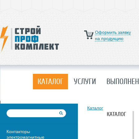
Оформить заявку
на продукцию
КАТАЛОГ
УСЛУГИ
ВЫПОЛНЕН
Каталог
КАТАЛОГ
Контакторы
электромагнитные