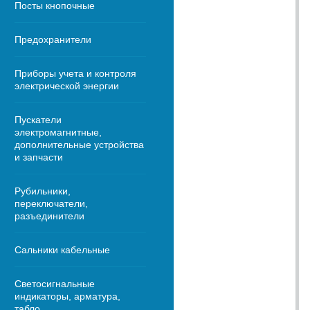
Посты кнопочные
Предохранители
Приборы учета и контроля
электрической энергии
Пускатели
электромагнитные,
дополнительные устройства
и запчасти
Рубильники,
переключатели,
разъединители
Сальники кабельные
Светосигнальные
индикаторы, арматура,
табло