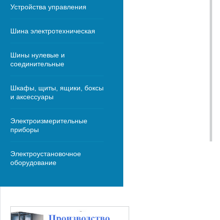
Устройства управления
Шина электротехническая
Шины нулевые и
соединительные
Шкафы, щиты, ящики, боксы
и аксессуары
Электроизмерительные
приборы
Электроустановочное
оборудование