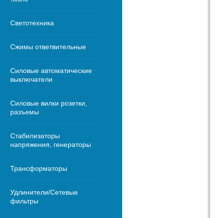
Светотехника
Сжимы ответвительные
Силовые автоматические
выключатели
Силовые вилки розетки,
разъемы
Стабилизаторы
напряжения, генераторы
Трансформаторы
Удлинители/Сетевые
фильтры