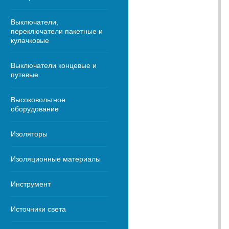
Выключатели,
переключатели пакетные и
кулачковые
Выключатели концевые и
путевые
Высоковольтное
оборудование
Изоляторы
Изоляционные материалы
Инструмент
Источники света