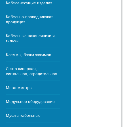
Кабеленесущие изделия
Кабельно-проводниковая
продукция
Кабельные наконечники и
гильзы
Клеммы, блоки зажимов
Лента киперная,
сигнальная, оградительная
Мегаомметры
Модульное оборудование
Муфты кабельные