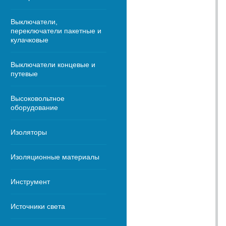
Выключатели,
переключатели пакетные и
кулачковые
Выключатели концевые и
путевые
Высоковольтное
оборудование
Изоляторы
Изоляционные материалы
Инструмент
Источники света