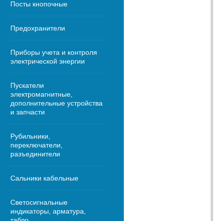
Посты кнопочные
Предохранители
Приборы учета и контроля
электрической энергии
Пускатели
электромагнитные,
дополнительные устройства
и запчасти
Рубильники,
переключатели,
разъединители
Сальники кабельные
Светосигнальные
индикаторы, арматура,
табло