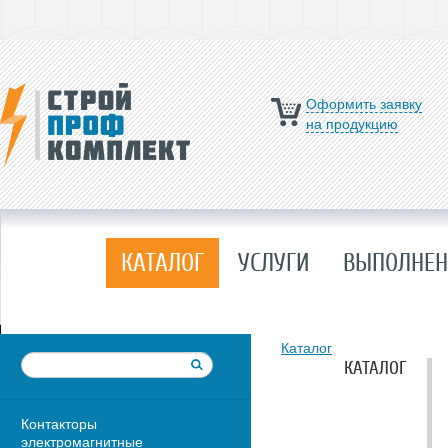
Оформить заявку
на продукцию
КАТАЛОГ
УСЛУГИ
ВЫПОЛНЕН
Каталог
КАТАЛОГ
Контакторы
электромагнитные