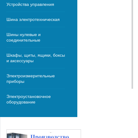
Устройства управления
Шина электротехническая
Шины нулевые и
соединительные
Шкафы, щиты, ящики, боксы
и аксессуары
Электроизмерительные
приборы
Электроустановочное
оборудование