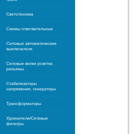
Светотехника
Сжимы ответвительные
Силовые автоматические
выключатели
Силовые вилки розетки,
разъемы
Стабилизаторы
напряжения, генераторы
Трансформаторы
Удлинители/Сетевые
фильтры