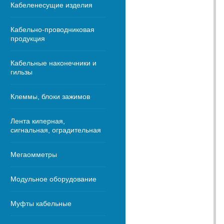
Кабеленесущие изделия
Кабельно-проводниковая
продукция
Кабельные наконечники и
гильзы
Клеммы, блоки зажимов
Лента киперная,
сигнальная, оградительная
Мегаомметры
Модульное оборудование
Муфты кабельные