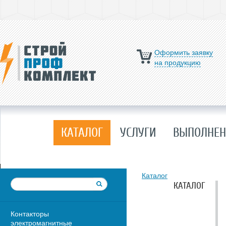
Оформить заявку
на продукцию
КАТАЛОГ
УСЛУГИ
ВЫПОЛНЕН
Каталог
КАТАЛОГ
Контакторы
электромагнитные