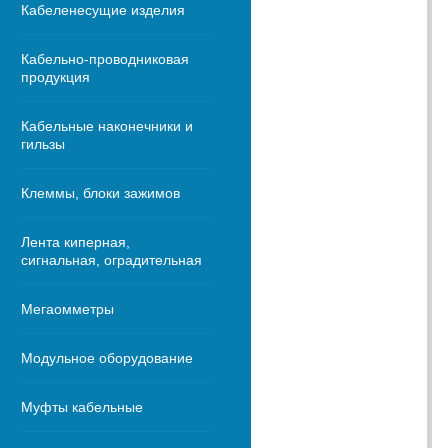
Кабеленесущие изделия
Кабельно-проводниковая
продукция
Кабельные наконечники и
гильзы
Клеммы, блоки зажимов
Лента киперная,
сигнальная, оградительная
Мегаомметры
Модульное оборудование
Муфты кабельные