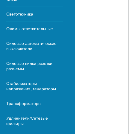
Светотехника
Сжимы ответвительные
Силовые автоматические
выключатели
Силовые вилки розетки,
разъемы
Стабилизаторы
напряжения, генераторы
Трансформаторы
Удлинители/Сетевые
фильтры