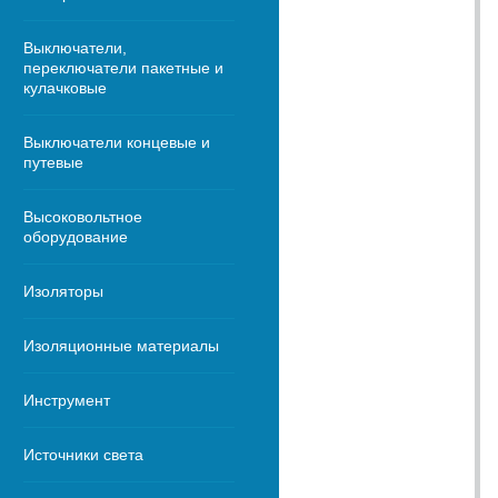
Выключатели,
переключатели пакетные и
кулачковые
Выключатели концевые и
путевые
Высоковольтное
оборудование
Изоляторы
Изоляционные материалы
Инструмент
Источники света