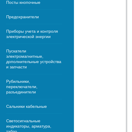
Посты кнопочные
Предохранители
Приборы учета и контроля
электрической энергии
Пускатели
электромагнитные,
дополнительные устройства
и запчасти
Рубильники,
переключатели,
разъединители
Сальники кабельные
Светосигнальные
индикаторы, арматура,
табло