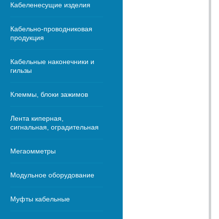
Кабеленесущие изделия
Кабельно-проводниковая
продукция
Кабельные наконечники и
гильзы
Клеммы, блоки зажимов
Лента киперная,
сигнальная, оградительная
Мегаомметры
Модульное оборудование
Муфты кабельные