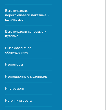
Выключатели,
переключатели пакетные и
кулачковые
Выключатели концевые и
путевые
Высоковольтное
оборудование
Изоляторы
Изоляционные материалы
Инструмент
Источники света