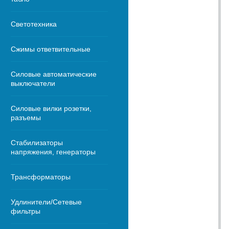
Светотехника
Сжимы ответвительные
Силовые автоматические
выключатели
Силовые вилки розетки,
разъемы
Стабилизаторы
напряжения, генераторы
Трансформаторы
Удлинители/Сетевые
фильтры