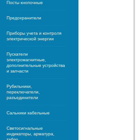
Посты кнопочные
Предохранители
Приборы учета и контроля
электрической энергии
Пускатели
электромагнитные,
дополнительные устройства
и запчасти
Рубильники,
переключатели,
разъединители
Сальники кабельные
Светосигнальные
индикаторы, арматура,
табло