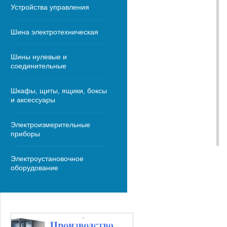
Устройства управления
Шина электротехническая
Шины нулевые и
соединительные
Шкафы, щиты, ящики, боксы
и аксессуары
Электроизмерительные
приборы
Электроустановочное
оборудование