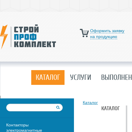
Оформить заявку
на продукцию
КАТАЛОГ
УСЛУГИ
ВЫПОЛНЕН
Каталог
КАТАЛОГ
Контакторы
электромагнитные